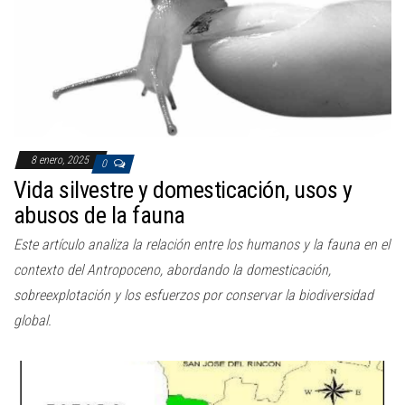
8 enero, 2025
0
Vida silvestre y domesticación, usos y
abusos de la fauna
Este artículo analiza la relación entre los humanos y la fauna en el
contexto del Antropoceno, abordando la domesticación,
sobreexplotación y los esfuerzos por conservar la biodiversidad
global.