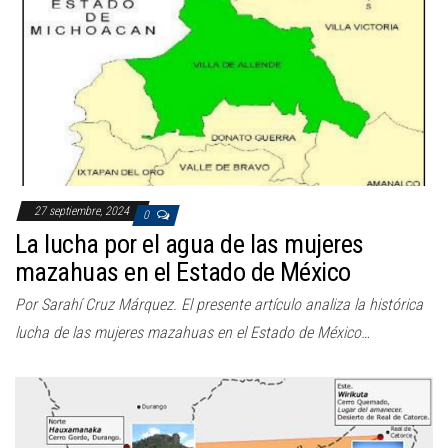
27 septiembre, 2024
0
La lucha por el agua de las mujeres
mazahuas en el Estado de México
Por Sarahí Cruz Márquez. El presente artículo analiza la histórica
lucha de las mujeres mazahuas en el Estado de México…