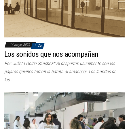
14 mayo, 2026
1
Los sonidos que nos acompañan
Por: Julieta Goitia Sánchez* Al despertar, usualmente son los
pájaros quienes toman la batuta al amanecer. Los ladridos de
los…