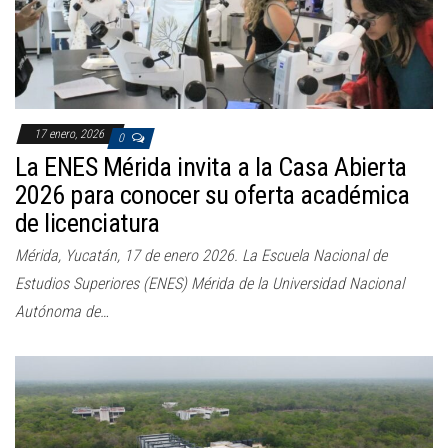
17 enero, 2026
0
La ENES Mérida invita a la Casa Abierta
2026 para conocer su oferta académica
de licenciatura
Mérida, Yucatán, 17 de enero 2026. La Escuela Nacional de
Estudios Superiores (ENES) Mérida de la Universidad Nacional
Autónoma de…