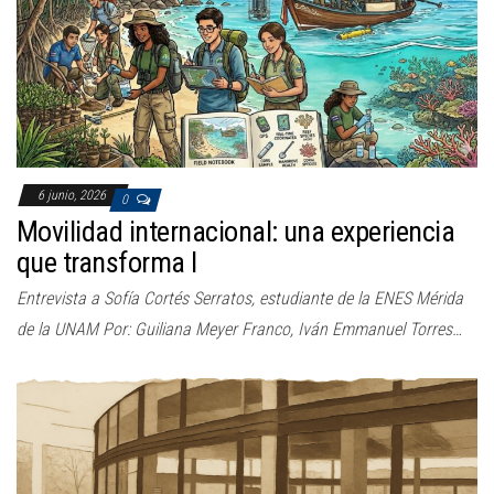
6 junio, 2026
0
Movilidad internacional: una experiencia
que transforma I
Entrevista a Sofía Cortés Serratos, estudiante de la ENES Mérida
de la UNAM Por: Guiliana Meyer Franco, Iván Emmanuel Torres…