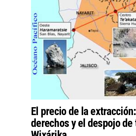
El precio de la extracción
derechos y el despojo de t
Wixárika