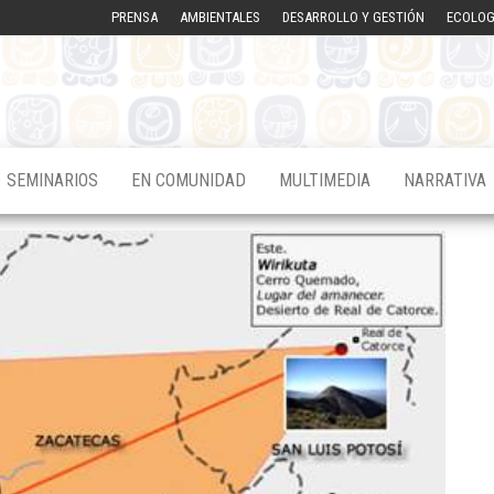
PRENSA
AMBIENTALES
DESARROLLO Y GESTIÓN
ECOLOG
SEMINARIOS
EN COMUNIDAD
MULTIMEDIA
NARRATIVA