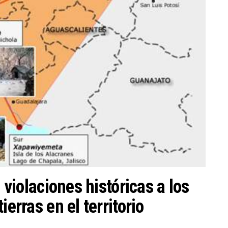
: violaciones históricas a los
ierras en el territorio