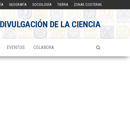
ÍA
GEOGRAFÍA
SOCIOLOGÍA
TIERRA
ZONAS COSTERAS
DIVULGACIÓN DE LA CIENCIA
EVENTOS
COLABORA