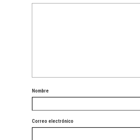
Nombre
Correo electrónico