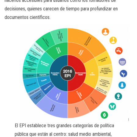
hacerlos accesibles para usuarios como los tomadores de
decisiones, quienes carecen de tiempo para profundizar en
documentos científicos.
El EPI establece tres grandes categorías de política
pública que están al centro: salud medio ambiental,