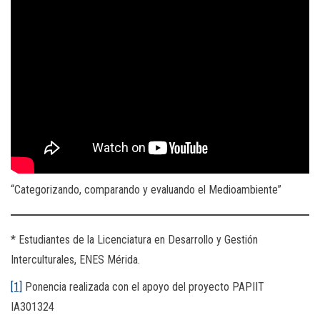
“Categorizando, comparando y evaluando el Medioambiente”
* Estudiantes de la Licenciatura en Desarrollo y Gestión
Interculturales, ENES Mérida.
[1]
Ponencia realizada con el apoyo del proyecto PAPIIT
IA301324