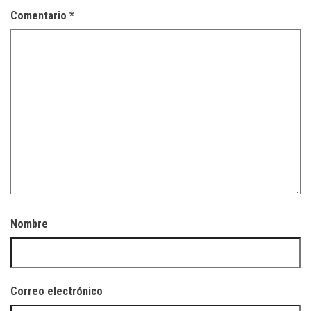
Comentario
*
Nombre
Correo electrónico