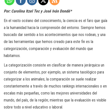
Por: Carolina Itzel Tec y José Iván Dondé*
En el vasto océano del conocimiento, la ciencia es el faro que guía
a la humanidad hacia la comprensión del entorno. Siempre hemos
buscado dar sentido a los acontecimientos que nos rodean, y una
de las herramientas que hemos creado para este fin es la
categorización, comparación y evaluación del mundo que
habitamos.
La categorización consiste en clasificar de manera jerárquica un
conjunto de elementos, por ejemplo, un sistema taxológico para
categorizar a los animales; la comparación se suele realizar
constantemente a través de muchos rankings internacionales o en
escalas más pequeñas, como las mejores universidades del
mundo, del país, de la región; mientras que la evaluación es visible
sobre todo a nivel educativo o laboral.