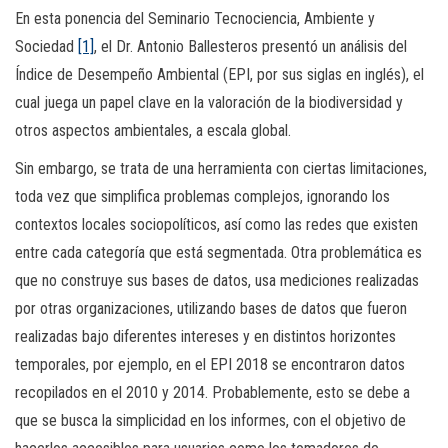
En esta ponencia del Seminario Tecnociencia, Ambiente y
Sociedad
[1]
, el Dr. Antonio Ballesteros presentó un análisis del
Índice de Desempeño Ambiental (EPI, por sus siglas en inglés), el
cual juega un papel clave en la valoración de la biodiversidad y
otros aspectos ambientales, a escala global.
Sin embargo, se trata de una herramienta con ciertas limitaciones,
toda vez que simplifica problemas complejos, ignorando los
contextos locales sociopolíticos, así como las redes que existen
entre cada categoría que está segmentada. Otra problemática es
que no construye sus bases de datos, usa mediciones realizadas
por otras organizaciones, utilizando bases de datos que fueron
realizadas bajo diferentes intereses y en distintos horizontes
temporales, por ejemplo, en el EPI 2018 se encontraron datos
recopilados en el 2010 y 2014. Probablemente, esto se debe a
que se busca la simplicidad en los informes, con el objetivo de