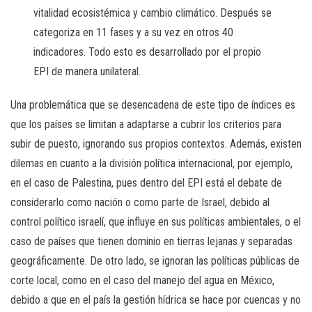
vitalidad ecosistémica y cambio climático. Después se
categoriza en 11 fases y a su vez en otros 40
indicadores. Todo esto es desarrollado por el propio
EPI de manera unilateral.
Una problemática que se desencadena de este tipo de índices es
que los países se limitan a adaptarse a cubrir los criterios para
subir de puesto, ignorando sus propios contextos. Además, existen
dilemas en cuanto a la división política internacional, por ejemplo,
en el caso de Palestina, pues dentro del EPI está el debate de
considerarlo como nación o como parte de Israel, debido al
control político israelí, que influye en sus políticas ambientales, o el
caso de países que tienen dominio en tierras lejanas y separadas
geográficamente. De otro lado, se ignoran las políticas públicas de
corte local, como en el caso del manejo del agua en México,
debido a que en el país la gestión hídrica se hace por cuencas y no