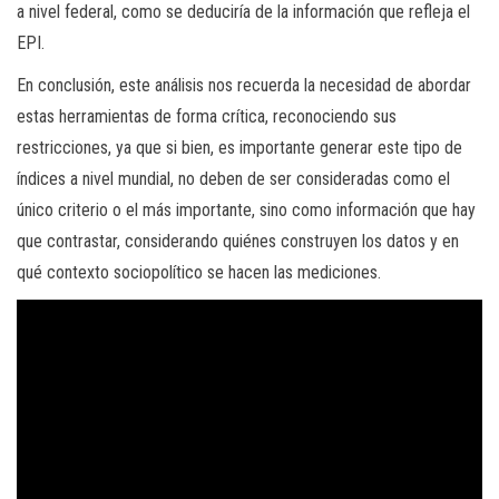
a nivel federal, como se deduciría de la información que refleja el
EPI.
En conclusión, este análisis nos recuerda la necesidad de abordar
estas herramientas de forma crítica, reconociendo sus
restricciones, ya que si bien, es importante generar este tipo de
índices a nivel mundial, no deben de ser consideradas como el
único criterio o el más importante, sino como información que hay
que contrastar, considerando quiénes construyen los datos y en
qué contexto sociopolítico se hacen las mediciones.