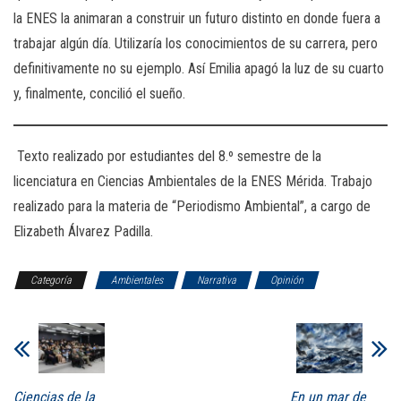
la ENES la animaran a construir un futuro distinto en donde fuera a
trabajar algún día. Utilizaría los conocimientos de su carrera, pero
definitivamente no su ejemplo. Así Emilia apagó la luz de su cuarto
y, finalmente, concilió el sueño.
Texto realizado por estudiantes del 8.º semestre de la
licenciatura en Ciencias Ambientales de la ENES Mérida. Trabajo
realizado para la materia de “Periodismo Ambiental”, a cargo de
Elizabeth Álvarez Padilla.
Categoría
Ambientales
Narrativa
Opinión
Ciencias de la
En un mar de