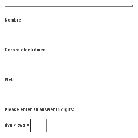
Nombre
Correo electrónico
Web
Please enter an answer in digits:
five × two =