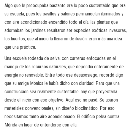
Algo que le preocupaba bastante era lo poco sustentable que era
su escuela, pues los pasillos y salones permanecían iluminados y
con aire acondicionado encendido todo el día; las plantas que
adornaban los jardines resultaron ser especies exóticas invasoras,
los huertos, que al inicio la llenaron de ilusión, eran más una idea
que una práctica.
Una escuela rodeada de selva, con carreras enfocadas en el
manejo de los recursos naturales, que dependía enteramente de
energía no renovable. Entre todo ese desasosiego, recordó algo
que su amiga Mónica le había dicho con claridad: Para que una
construcción sea realmente sustentable, hay que proyectarla
desde el inicio con ese objetivo. Aquí eso no pasó. Se usaron
materiales convencionales, sin diseño bioclimático. Por eso
necesitamos tanto aire acondicionado. El edificio pelea contra
Mérida en lugar de entenderse con ella.