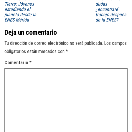
Tierra: Jóvenes
dudas
estudiando el
¿encontraré
planeta desde la
trabajo después
ENES Mérida
de la ENES?
Deja un comentario
Tu dirección de correo electrónico no será publicada.
Los campos
obligatorios están marcados con
*
Comentario
*