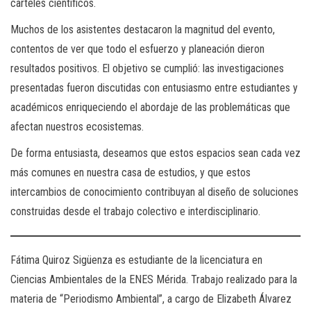
carteles científicos.
Muchos de los asistentes destacaron la magnitud del evento,
contentos de ver que todo el esfuerzo y planeación dieron
resultados positivos. El objetivo se cumplió: las investigaciones
presentadas fueron discutidas con entusiasmo entre estudiantes y
académicos enriqueciendo el abordaje de las problemáticas que
afectan nuestros ecosistemas.
De forma entusiasta, deseamos que estos espacios sean cada vez
más comunes en nuestra casa de estudios, y que estos
intercambios de conocimiento contribuyan al diseño de soluciones
construidas desde el trabajo colectivo e interdisciplinario.
Fátima Quiroz Sigüenza es estudiante de la licenciatura en
Ciencias Ambientales de la ENES Mérida. Trabajo realizado para la
materia de “Periodismo Ambiental”, a cargo de Elizabeth Álvarez