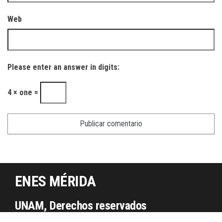
Web
Please enter an answer in digits:
4 × one =
ENES MÉRIDA
UNAM, Derechos reservados