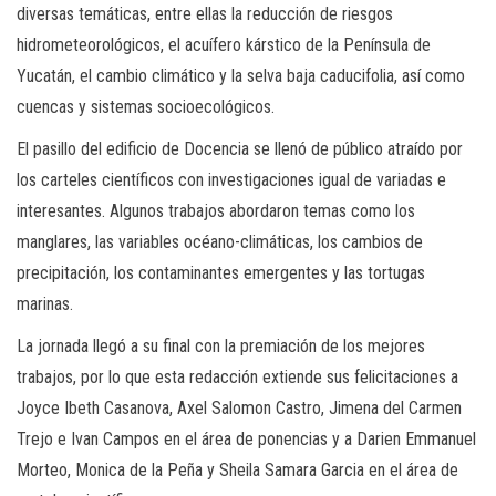
diversas temáticas, entre ellas la reducción de riesgos
hidrometeorológicos, el acuífero kárstico de la Península de
Yucatán, el cambio climático y la selva baja caducifolia, así como
cuencas y sistemas socioecológicos.
El pasillo del edificio de Docencia se llenó de público atraído por
los carteles científicos con investigaciones igual de variadas e
interesantes. Algunos trabajos abordaron temas como los
manglares, las variables océano-climáticas, los cambios de
precipitación, los contaminantes emergentes y las tortugas
marinas.
La jornada llegó a su final con la premiación de los mejores
trabajos, por lo que esta redacción extiende sus felicitaciones a
Joyce Ibeth Casanova, Axel Salomon Castro, Jimena del Carmen
Trejo e Ivan Campos en el área de ponencias y a Darien Emmanuel
Morteo, Monica de la Peña y Sheila Samara Garcia en el área de