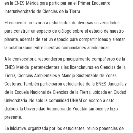
en la ENES Mérida para participar en el Primer Encuentro
Interuniversitario de Ciencias de la Tierra.
El encuentro convocó a estudiantes de diversas universidades
para construir un espacio de diálogo sobre el estudio de nuestro
planeta, además de ser un espacio para compartir ideas y alentar
la colaboración entre nuestras comunidades académicas.
A la convocatoria respondieron principalmente compañeros de la
ENES Mérida pertenecientes a las licenciaturas en Ciencias de la
Tierra, Ciencias Ambientales y Manejo Sustentable de Zonas
Costeras. También participaron estudiantes de la ENES Juriquilla y
de la Escuela Nacional de Ciencias de la Tierra, ubicada en Ciudad
Universitaria. No solo la comunidad UNAM se acercó a este
diálogo, la Universidad Autónoma de Yucatán también se hizo
presente.
La iniciativa, organizada por los estudiantes, reunió ponencias de