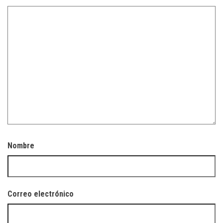
Nombre
Correo electrónico