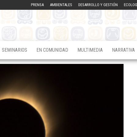
PRENSA
AMBIENTALES
DESARROLLO Y GESTIÓN
ECOLOG
SEMINARIOS
EN COMUNIDAD
MULTIMEDIA
NARRATIVA