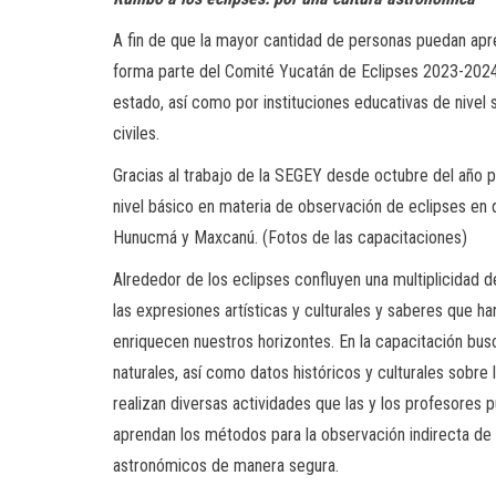
A fin de que la mayor cantidad de personas puedan ap
forma parte del Comité Yucatán de Eclipses 2023-2024,
estado, así como por instituciones educativas de nivel 
civiles.
Gracias al trabajo de la SEGEY desde octubre del año
nivel básico en materia de observación de eclipses en 
Hunucmá y Maxcanú. (Fotos de las capacitaciones)
Alrededor de los eclipses confluyen una multiplicidad d
las expresiones artísticas y culturales y saberes que 
enriquecen nuestros horizontes. En la capacitación b
naturales, así como datos históricos y culturales sobre
realizan diversas actividades que las y los profesores 
aprendan los métodos para la observación indirecta de
astronómicos de manera segura.