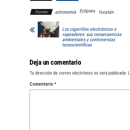
Eclipses
astronomía
Yucatán
Etiquetas
Los cigarrillos electrónicos o
vapeadores: sus consecuencias
ambientales y controversias
tecnocientíficas
Deja un comentario
Tu dirección de correo electrónico no será publicada.
L
Comentario
*