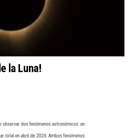
e la Luna!
e observar dos fenómenos astronómicos: un
olar total en abril de 2024. Ambos fenómenos