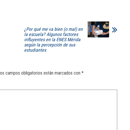
¿Por qué me va bien (o mal) en
la escuela? Algunos factores
influyentes en la ENES Mérida
según la percepción de sus
estudiantes
os campos obligatorios están marcados con
*