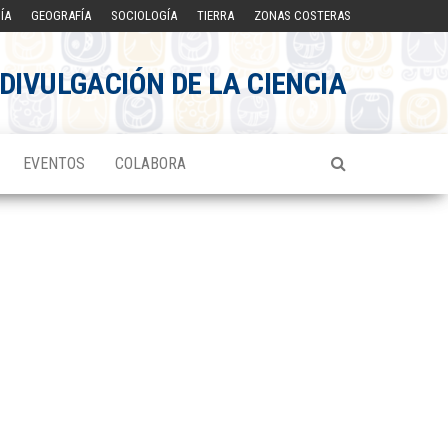
ÍA
GEOGRAFÍA
SOCIOLOGÍA
TIERRA
ZONAS COSTERAS
DIVULGACIÓN DE LA CIENCIA
EVENTOS
COLABORA