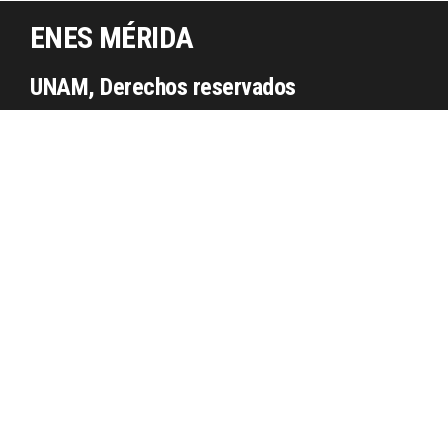
ENES MÉRIDA
UNAM, Derechos reservados