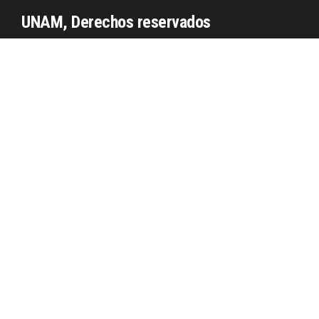
UNAM, Derechos reservados