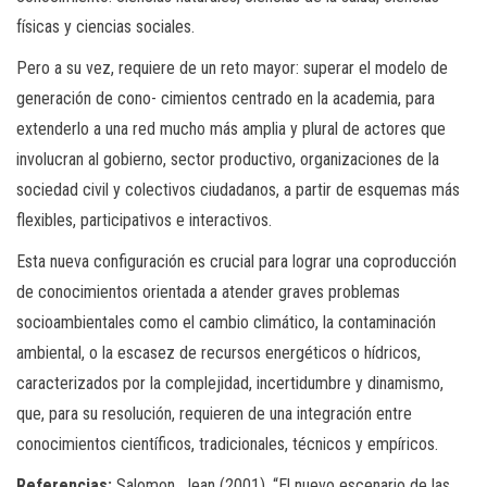
físicas y ciencias sociales.
Pero a su vez, requiere de un reto mayor: superar el modelo de
generación de cono- cimientos centrado en la academia, para
extenderlo a una red mucho más amplia y plural de actores que
involucran al gobierno, sector productivo, organizaciones de la
sociedad civil y colectivos ciudadanos, a partir de esquemas más
flexibles, participativos e interactivos.
Esta nueva configuración es crucial para lograr una coproducción
de conocimientos orientada a atender graves problemas
socioambientales como el cambio climático, la contaminación
ambiental, o la escasez de recursos energéticos o hídricos,
caracterizados por la complejidad, incertidumbre y dinamismo,
que, para su resolución, requieren de una integración entre
conocimientos científicos, tradicionales, técnicos y empíricos.
Referencias:
Salomon, Jean (2001). “El nuevo escenario de las