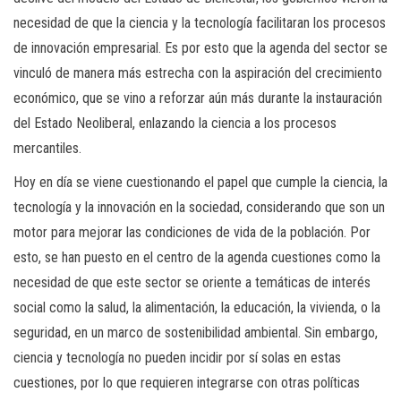
necesidad de que la ciencia y la tecnología facilitaran los procesos
de innovación empresarial. Es por esto que la agenda del sector se
vinculó de manera más estrecha con la aspiración del crecimiento
económico, que se vino a reforzar aún más durante la instauración
del Estado Neoliberal, enlazando la ciencia a los procesos
mercantiles.
Hoy en día se viene cuestionando el papel que cumple la ciencia, la
tecnología y la innovación en la sociedad, considerando que son un
motor para mejorar las condiciones de vida de la población. Por
esto, se han puesto en el centro de la agenda cuestiones como la
necesidad de que este sector se oriente a temáticas de interés
social como la salud, la alimentación, la educación, la vivienda, o la
seguridad, en un marco de sostenibilidad ambiental. Sin embargo,
ciencia y tecnología no pueden incidir por sí solas en estas
cuestiones, por lo que requieren integrarse con otras políticas