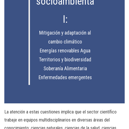
socioambienta
l:
Mitigación y adaptación al
cambio climático
Energías renovables Agua
Territorios y biodiversidad
Soberanía Alimentaria
Enfermedades emergentes
La atención a estas cuestiones implica que el sector científico
trabaje en equipos multidisciplinarios en diversas áreas del
conocimiento: ciencias naturales, ciencias de la salud, ciencias