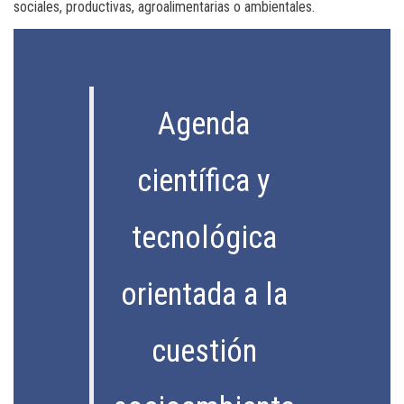
sociales, productivas, agroalimentarias o ambientales.
Agenda
científica y
tecnológica
orientada a la
cuestión