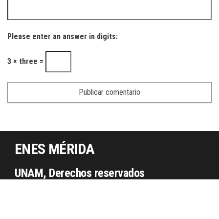
Please enter an answer in digits:
3 × three =
ENES MÉRIDA
UNAM, Derechos reservados