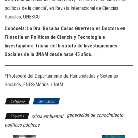
políticas de la ciencia”, en Revista Internacional de Ciencias
Sociales, UNESCO.
Conócela: La Dra. Rosalba Casas Guerrero es Doctora en
Filosofía en Políticas de Ciencia y Tecnología e
Investigadora Titular del Instituto de Investigaciones
Sociales de la UNAM desde hace 45 años.
*Profesora del Departamento de Humanidades y Sistemas
Sociales, ENES-Mérida, UNAM.
Categoría
Seminarios
generación de conocimiento
crisis ambiental
Etiquetas
políticas públicas