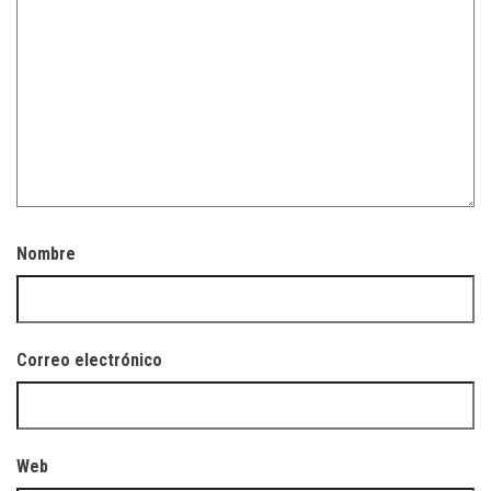
Nombre
Correo electrónico
Web