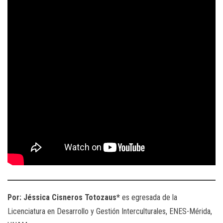
Por: Jéssica Cisneros Totozaus*
es egresada de la
Licenciatura en Desarrollo y Gestión Interculturales, ENES-Mérida,