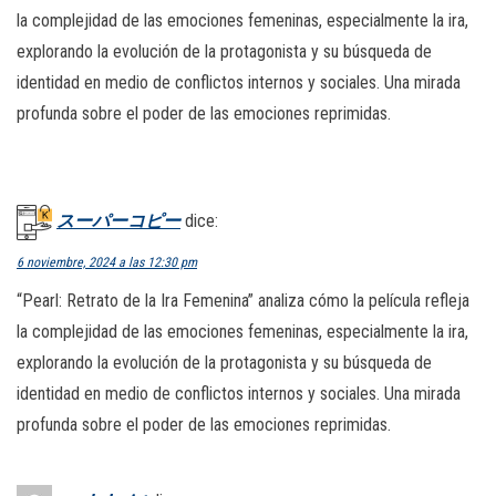
la complejidad de las emociones femeninas, especialmente la ira,
explorando la evolución de la protagonista y su búsqueda de
identidad en medio de conflictos internos y sociales. Una mirada
profunda sobre el poder de las emociones reprimidas.
スーパーコピー
dice:
6 noviembre, 2024 a las 12:30 pm
“Pearl: Retrato de la Ira Femenina” analiza cómo la película refleja
la complejidad de las emociones femeninas, especialmente la ira,
explorando la evolución de la protagonista y su búsqueda de
identidad en medio de conflictos internos y sociales. Una mirada
profunda sobre el poder de las emociones reprimidas.