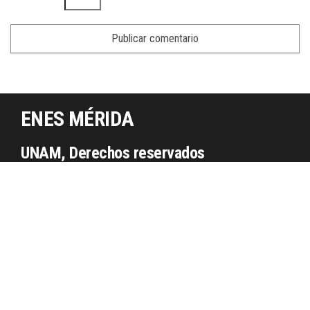
ENES MÉRIDA
UNAM, Derechos reservados