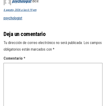
psychologist
dice:
6 agosto, 2026 a las 6:19 pm
psychologist
Deja un comentario
Tu dirección de correo electrónico no será publicada.
Los campos
obligatorios están marcados con
*
Comentario
*