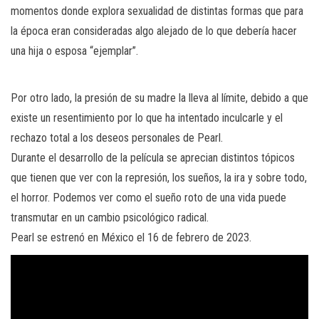
momentos donde explora sexualidad de distintas formas que para
la época eran consideradas algo alejado de lo que debería hacer
una hija o esposa “ejemplar”.
Por otro lado, la presión de su madre la lleva al límite, debido a que
existe un resentimiento por lo que ha intentado inculcarle y el
rechazo total a los deseos personales de Pearl.
Durante el desarrollo de la película se aprecian distintos tópicos
que tienen que ver con la represión, los sueños, la ira y sobre todo,
el horror. Podemos ver como el sueño roto de una vida puede
transmutar en un cambio psicológico radical.
Pearl se estrenó en México el 16 de febrero de 2023.