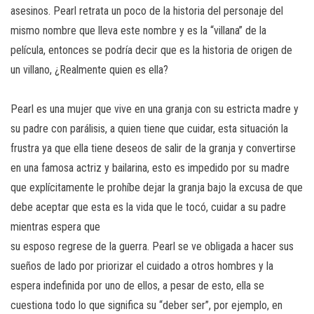
asesinos. Pearl retrata un poco de la historia del personaje del
mismo nombre que lleva este nombre y es la “villana” de la
película, entonces se podría decir que es la historia de origen de
un villano, ¿Realmente quien es ella?
Pearl es una mujer que vive en una granja con su estricta madre y
su padre con parálisis, a quien tiene que cuidar, esta situación la
frustra ya que ella tiene deseos de salir de la granja y convertirse
en una famosa actriz y bailarina, esto es impedido por su madre
que explícitamente le prohíbe dejar la granja bajo la excusa de que
debe aceptar que esta es la vida que le tocó, cuidar a su padre
mientras espera que
su esposo regrese de la guerra. Pearl se ve obligada a hacer sus
sueños de lado por priorizar el cuidado a otros hombres y la
espera indefinida por uno de ellos, a pesar de esto, ella se
cuestiona todo lo que significa su “deber ser”, por ejemplo, en