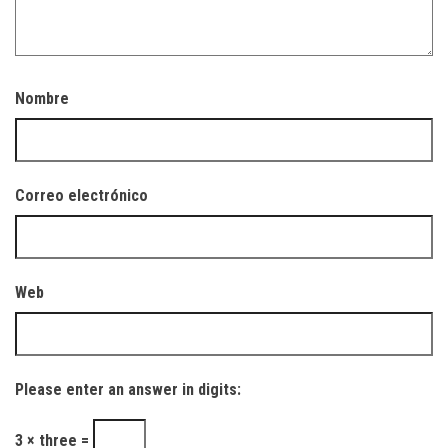
Nombre
Correo electrónico
Web
Please enter an answer in digits:
3 × three =