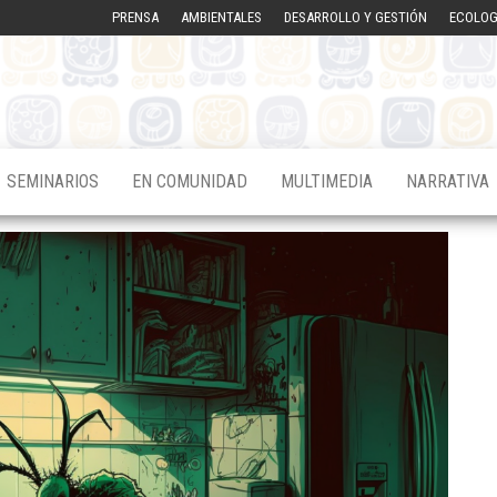
PRENSA
AMBIENTALES
DESARROLLO Y GESTIÓN
ECOLOG
SEMINARIOS
EN COMUNIDAD
MULTIMEDIA
NARRATIVA