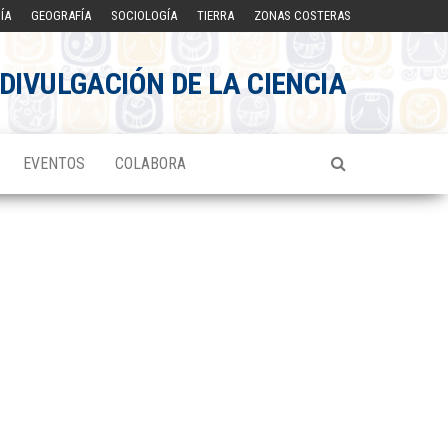
ÍA
GEOGRAFÍA
SOCIOLOGÍA
TIERRA
ZONAS COSTERAS
DIVULGACIÓN DE LA CIENCIA
EVENTOS
COLABORA