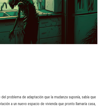
del problema de adaptación que la mudanza suponía, sabía que
aptación a un nuevo espacio de vivienda que pronto llamaría casa,