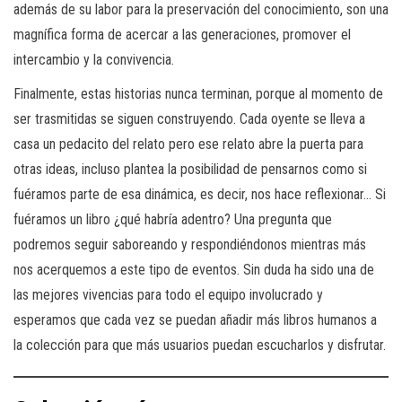
además de su labor para la preservación del conocimiento, son una
magnífica forma de acercar a las generaciones, promover el
intercambio y la convivencia.
Finalmente, estas historias nunca terminan, porque al momento de
ser trasmitidas se siguen construyendo. Cada oyente se lleva a
casa un pedacito del relato pero ese relato abre la puerta para
otras ideas, incluso plantea la posibilidad de pensarnos como si
fuéramos parte de esa dinámica, es decir, nos hace reflexionar… Si
fuéramos un libro ¿qué habría adentro? Una pregunta que
podremos seguir saboreando y respondiéndonos mientras más
nos acerquemos a este tipo de eventos. Sin duda ha sido una de
las mejores vivencias para todo el equipo involucrado y
esperamos que cada vez se puedan añadir más libros humanos a
la colección para que más usuarios puedan escucharlos y disfrutar.