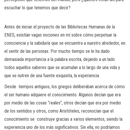
escuchar lo que tenemos que decir?
Antes de iniciar el proyecto de las Bibliotecas Humanas de la
ENES, existían vagas nociones en mí sobre cómo perpetuar la
consciencia y la sabiduría que se encuentra a nuestro alrededor, en
el sentir de las personas. Por mucho tiempo se le ha dado
demasiada importancia a la palabra escrita, dejando a un lado
todos aquellos saberes que se acumulan a lo largo de una vida y
que se nutren de una fuente exquisita, la experiencia.
Desde tiempos antiguos, los griegos deliberaban acerca de cómo
el ser humano adquiere el conocimiento. Algunos decían que era
por medio de las cosas “reales”, otros decían que era por medio
de los sentidos y otros, como Aristóteles, reconocían que el
conocimiento se construye gracias a varios elementos, siendo la
experiencia uno de los más significativos. Sin ella, no podríamos