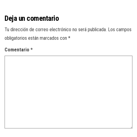
Deja un comentario
Tu dirección de correo electrónico no será publicada.
Los campos
obligatorios están marcados con
*
Comentario
*