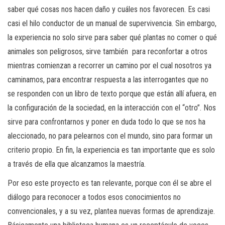
saber qué cosas nos hacen daño y cuáles nos favorecen. Es casi
casi el hilo conductor de un manual de supervivencia. Sin embargo,
la experiencia no solo sirve para saber qué plantas no comer o qué
animales son peligrosos, sirve también para reconfortar a otros
mientras comienzan a recorrer un camino por el cual nosotros ya
caminamos, para encontrar respuesta a las interrogantes que no
se responden con un libro de texto porque que están allí afuera, en
la configuración de la sociedad, en la interacción con el “otro”. Nos
sirve para confrontarnos y poner en duda todo lo que se nos ha
aleccionado, no para pelearnos con el mundo, sino para formar un
criterio propio. En fin, la experiencia es tan importante que es solo
a través de ella que alcanzamos la maestría.
Por eso este proyecto es tan relevante, porque con él se abre el
diálogo para reconocer a todos esos conocimientos no
convencionales, y a su vez, plantea nuevas formas de aprendizaje.