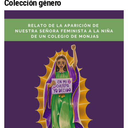
Colección género