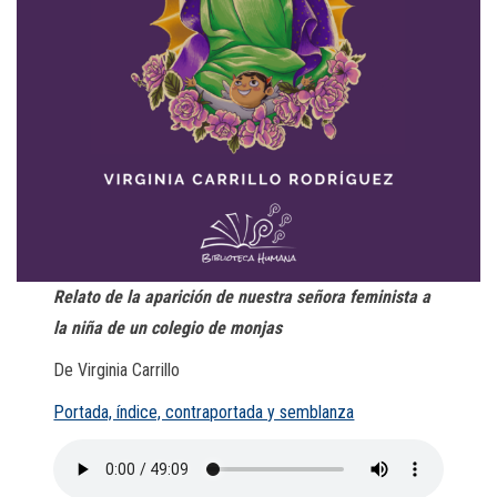
Relato de la aparición de nuestra señora feminista a
la niña de un colegio de monjas
De Virginia Carrillo
Portada, índice, contraportada y semblanza