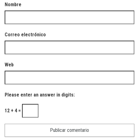
Nombre
Correo electrónico
Web
Please enter an answer in digits:
12 + 4 =