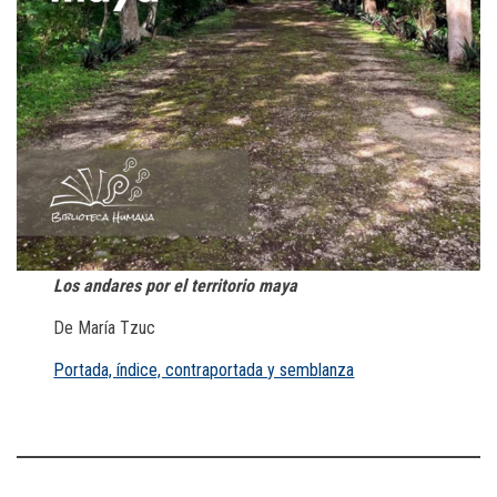
Los andares por el territorio maya
De María Tzuc
Portada, índice, contraportada y semblanza