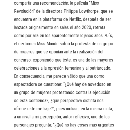
compartir una recomendación: la película “Miss
Revolución” de la directora Philippa Lowthorpe, que se
encuentra en la plataforma de Netflix, después de ser
lanzada originalmente en salas el año 2020, retrata
como por allá en los aparentemente lejanos años 70´s,
el certamen Miss Mundo sufrió la protesta de un grupo
de mujeres que se oponían ante la realización del
concurso, exponiendo que éste, es una de las mayores
celebraciones a la opresión femenina y al patriarcado.
En consecuencia, me parece válido que una como
espectadora se cuestione: “¿Qué hay de novedoso en
un grupo de mujeres protestando contra la ejecución
de esta contienda?, ¿qué perspectiva distinta nos
ofrece este metraje?”, pues incluso, en la misma cinta,
a un nivel a mi percepción, autor reflexivo, uno de los
personajes pregunta: “¿Qué no hay cosas más urgentes