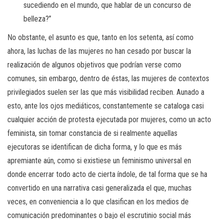
sucediendo en el mundo, que hablar de un concurso de
belleza?”
No obstante, el asunto es que, tanto en los setenta, así como
ahora, las luchas de las mujeres no han cesado por buscar la
realización de algunos objetivos que podrían verse como
comunes, sin embargo, dentro de éstas, las mujeres de contextos
privilegiados suelen ser las que más visibilidad reciben. Aunado a
esto, ante los ojos mediáticos, constantemente se cataloga casi
cualquier acción de protesta ejecutada por mujeres, como un acto
feminista, sin tomar constancia de si realmente aquellas
ejecutoras se identifican de dicha forma, y lo que es más
apremiante aún, como si existiese un feminismo universal en
donde encerrar todo acto de cierta índole, de tal forma que se ha
convertido en una narrativa casi generalizada el que, muchas
veces, en conveniencia a lo que clasifican en los medios de
comunicación predominantes o bajo el escrutinio social más