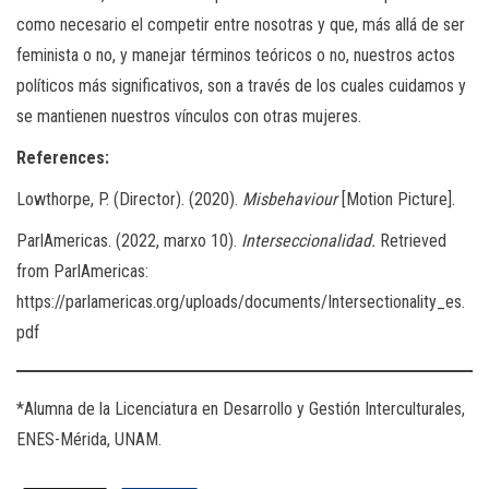
como necesario el competir entre nosotras y que, más allá de ser
feminista o no, y manejar términos teóricos o no, nuestros actos
políticos más significativos, son a través de los cuales cuidamos y
se mantienen nuestros vínculos con otras mujeres.
References:
Lowthorpe, P. (Director). (2020).
Misbehaviour
[Motion Picture].
ParlAmericas. (2022, marxo 10).
Interseccionalidad.
Retrieved
from ParlAmericas:
https://parlamericas.org/uploads/documents/Intersectionality_es.
pdf
*Alumna de la Licenciatura en Desarrollo y Gestión Interculturales,
ENES-Mérida, UNAM.