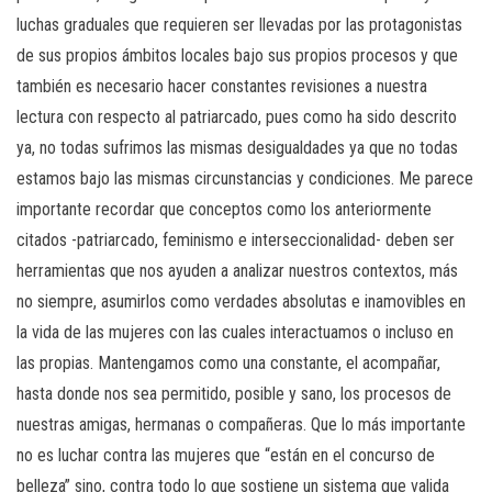
luchas graduales que requieren ser llevadas por las protagonistas
de sus propios ámbitos locales bajo sus propios procesos y que
también es necesario hacer constantes revisiones a nuestra
lectura con respecto al patriarcado, pues como ha sido descrito
ya, no todas sufrimos las mismas desigualdades ya que no todas
estamos bajo las mismas circunstancias y condiciones. Me parece
importante recordar que conceptos como los anteriormente
citados -patriarcado, feminismo e interseccionalidad- deben ser
herramientas que nos ayuden a analizar nuestros contextos, más
no siempre, asumirlos como verdades absolutas e inamovibles en
la vida de las mujeres con las cuales interactuamos o incluso en
las propias. Mantengamos como una constante, el acompañar,
hasta donde nos sea permitido, posible y sano, los procesos de
nuestras amigas, hermanas o compañeras. Que lo más importante
no es luchar contra las mujeres que “están en el concurso de
belleza” sino, contra todo lo que sostiene un sistema que valida