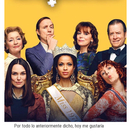
Por todo lo anteriormente dicho, hoy me gustaría