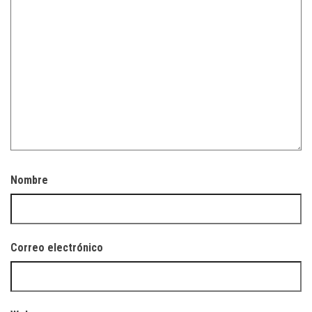
Nombre
Correo electrónico