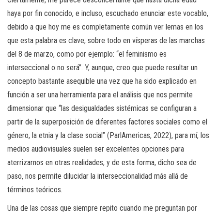
haya por fin conocido, e incluso, escuchado enunciar este vocablo,
debido a que hoy me es completamente común ver lemas en los
que esta palabra es clave, sobre todo en vísperas de las marchas
del 8 de marzo, como por ejemplo: “el feminismo es
interseccional o no será”. Y, aunque, creo que puede resultar un
concepto bastante asequible una vez que ha sido explicado en
función a ser una herramienta para el análisis que nos permite
dimensionar que “las desigualdades sistémicas se configuran a
partir de la superposición de diferentes factores sociales como el
género, la etnia y la clase social” (ParlAmericas, 2022), para mí, los
medios audiovisuales suelen ser excelentes opciones para
aterrizarnos en otras realidades, y de esta forma, dicho sea de
paso, nos permite dilucidar la interseccionalidad más allá de
términos teóricos.
Una de las cosas que siempre repito cuando me preguntan por