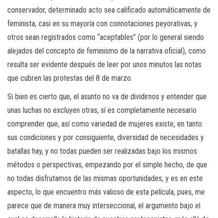
conservador, determinado acto sea calificado automáticamente de
feminista, casi en su mayoría con connotaciones peyorativas, y
otros sean registrados como “aceptables” (por lo general siendo
alejados del concepto de feminismo de la narrativa oficial), como
resulta ser evidente después de leer por unos minutos las notas
que cubren las protestas del 8 de marzo.
Si bien es cierto que, el asunto no va de dividirnos y entender que
unas luchas no excluyen otras, sí es completamente necesario
comprender que, así como variedad de mujeres existe, en tanto
sus condiciones y por consiguiente, diversidad de necesidades y
batallas hay, y no todas pueden ser realizadas bajo los mismos
métodos o perspectivas, empezando por el simple hecho, de que
no todas disfrutamos de las mismas oportunidades, y es en este
aspecto, lo que encuentro más valioso de esta película, pues, me
parece que de manera muy interseccional, el argumento bajo el