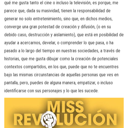
qué me gusta tanto el cine o incluso la televisión, es porque, me
parece que, dada su masividad, tienen la responsabilidad de
generar no solo entretenimiento, sino que, en dichos medios,
converge una gran potestad de creación y difusión, (o en su
debido caso, destrucción y aislamiento), que está en posibilidad de
ayudar a acercarnos, develar, o comprender lo que pasa, o ha
pasado a lo largo del tiempo en nuestras sociedades, a través de
historias, que me gusta dibujar como la creación de potenciales
contextos compartidos, en los que, puede que no te encuentres
bajo las mismas circunstancias de aquellas personas que ves en
pantalla, pero, puedes de alguna manera, empatizar, o incluso
identificarse con sus personajes y lo que les sucede.