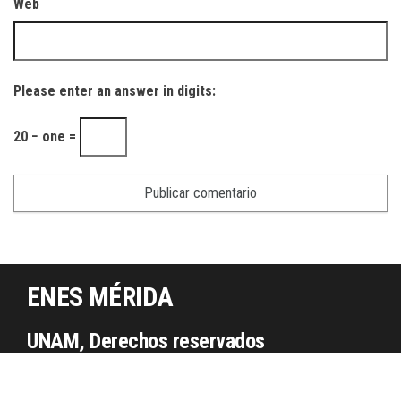
Web
Please enter an answer in digits:
20 − one =
ENES MÉRIDA
UNAM, Derechos reservados