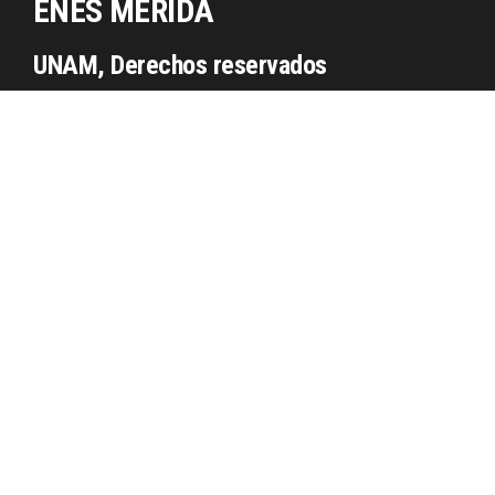
ENES MÉRIDA
UNAM, Derechos reservados