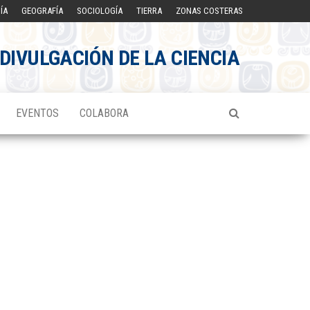
ÍA
GEOGRAFÍA
SOCIOLOGÍA
TIERRA
ZONAS COSTERAS
DIVULGACIÓN DE LA CIENCIA
EVENTOS
COLABORA