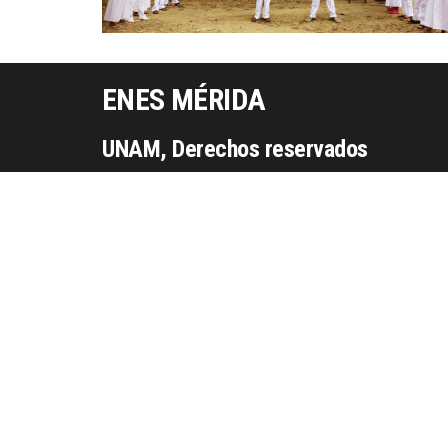
ENES MÉRIDA
UNAM, Derechos reservados