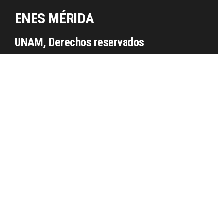
ENES MÉRIDA
UNAM, Derechos reservados