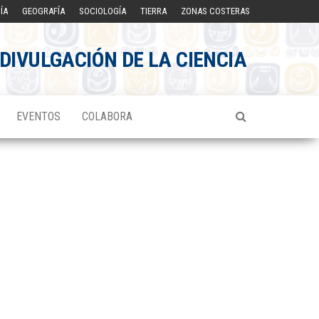
ÍA
GEOGRAFÍA
SOCIOLOGÍA
TIERRA
ZONAS COSTERAS
DIVULGACIÓN DE LA CIENCIA
EVENTOS
COLABORA