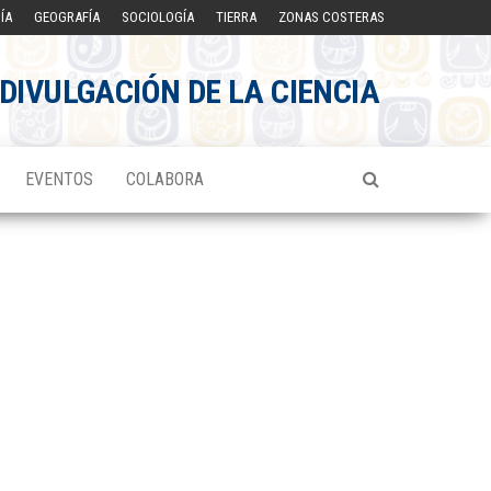
ÍA
GEOGRAFÍA
SOCIOLOGÍA
TIERRA
ZONAS COSTERAS
DIVULGACIÓN DE LA CIENCIA
EVENTOS
COLABORA