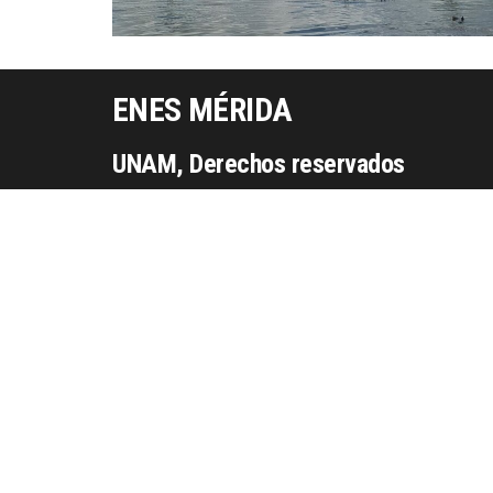
ENES MÉRIDA
UNAM, Derechos reservados