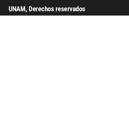
UNAM, Derechos reservados