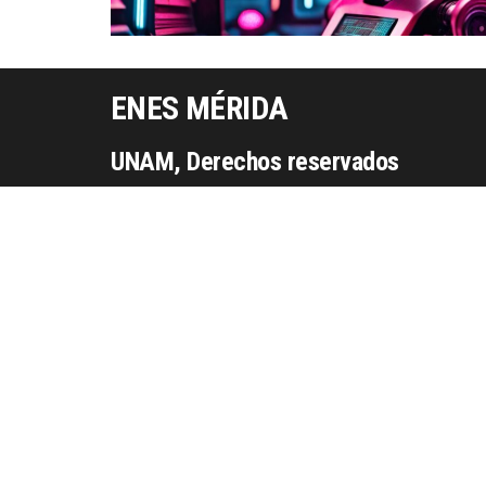
ENES MÉRIDA
UNAM, Derechos reservados