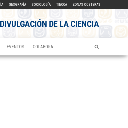
ÍA
GEOGRAFÍA
SOCIOLOGÍA
TIERRA
ZONAS COSTERAS
DIVULGACIÓN DE LA CIENCIA
EVENTOS
COLABORA