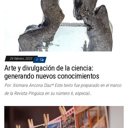
24 febrero, 2023
0
Arte y divulgación de la ciencia:
generando nuevos conocimientos
Por: Xiomara Ancona Diaz* Este texto fue preparado en el marco
de la Revista Pingüica en su número 6, especial…