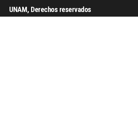
UNAM, Derechos reservados