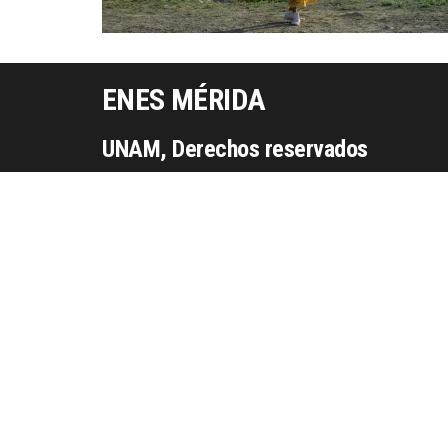
ENES MÉRIDA
UNAM, Derechos reservados