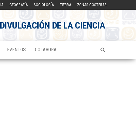
ÍA
GEOGRAFÍA
SOCIOLOGÍA
TIERRA
ZONAS COSTERAS
DIVULGACIÓN DE LA CIENCIA
EVENTOS
COLABORA