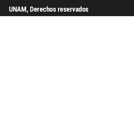
UNAM, Derechos reservados