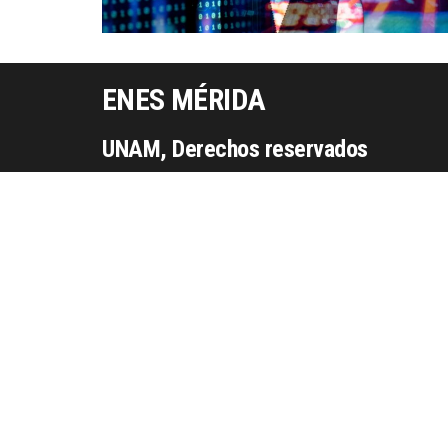
ENES MÉRIDA
UNAM, Derechos reservados