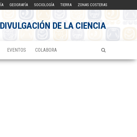
ÍA
GEOGRAFÍA
SOCIOLOGÍA
TIERRA
ZONAS COSTERAS
DIVULGACIÓN DE LA CIENCIA
EVENTOS
COLABORA