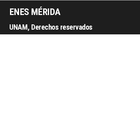
ENES MÉRIDA
UNAM, Derechos reservados