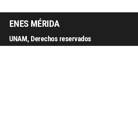
ENES MÉRIDA
UNAM, Derechos reservados