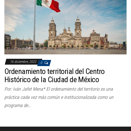
16 diciembre, 2022
0
Ordenamiento territorial del Centro
Histórico de la Ciudad de México
Por: Iván Jafet Mena* El ordenamiento del territorio es una
práctica cada vez más común e institucionalizada como un
programa de…