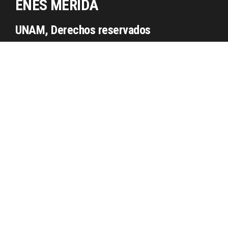
ENES MÉRIDA
UNAM, Derechos reservados