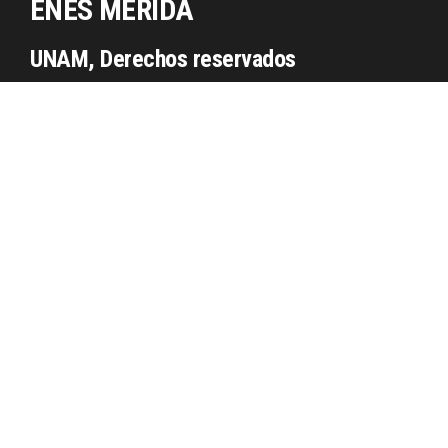
ENES MÉRIDA
UNAM, Derechos reservados