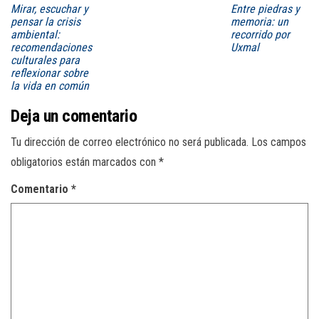
Mirar, escuchar y
Entre piedras y
pensar la crisis
memoria: un
ambiental:
recorrido por
recomendaciones
Uxmal
culturales para
reflexionar sobre
la vida en común
Deja un comentario
Tu dirección de correo electrónico no será publicada.
Los campos
obligatorios están marcados con
*
Comentario
*