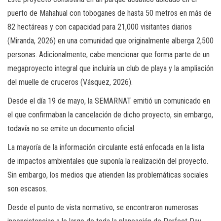
puerto de Mahahual con toboganes de hasta 50 metros en más de
82 hectáreas y con capacidad para 21,000 visitantes diarios
(Miranda, 2026) en una comunidad que originalmente alberga 2,500
personas. Adicionalmente, cabe mencionar que forma parte de un
megaproyecto integral que incluiría un club de playa y la ampliación
del muelle de cruceros (Vásquez, 2026).
Desde el día 19 de mayo, la SEMARNAT emitió un comunicado en
el que confirmaban la cancelación de dicho proyecto, sin embargo,
todavía no se emite un documento oficial.
La mayoría de la información circulante está enfocada en la lista
de impactos ambientales que suponía la realización del proyecto.
Sin embargo, los medios que atienden las problemáticas sociales
son escasos.
Desde el punto de vista normativo, se encontraron numerosas