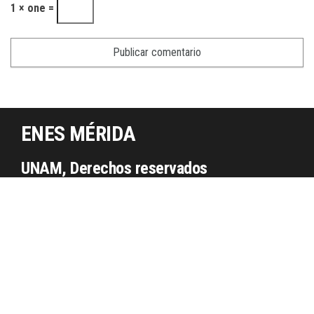
1 × one =
ENES MÉRIDA
UNAM, Derechos reservados