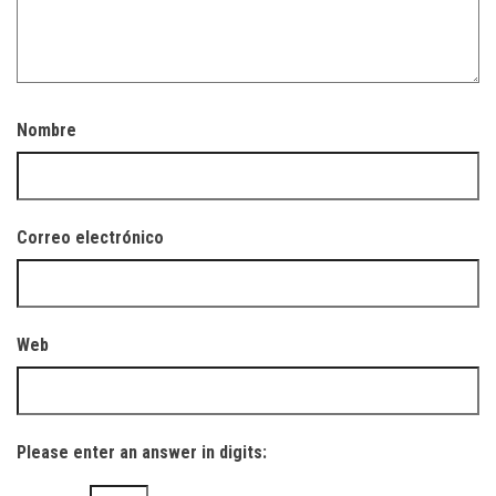
Nombre
Correo electrónico
Web
Please enter an answer in digits: