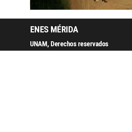
ENES MÉRIDA
UNAM, Derechos reservados