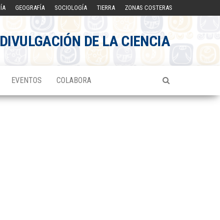
ÍA
GEOGRAFÍA
SOCIOLOGÍA
TIERRA
ZONAS COSTERAS
DIVULGACIÓN DE LA CIENCIA
EVENTOS
COLABORA