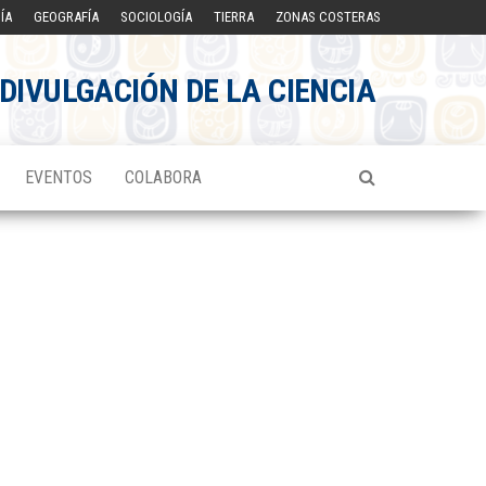
ÍA
GEOGRAFÍA
SOCIOLOGÍA
TIERRA
ZONAS COSTERAS
DIVULGACIÓN DE LA CIENCIA
EVENTOS
COLABORA