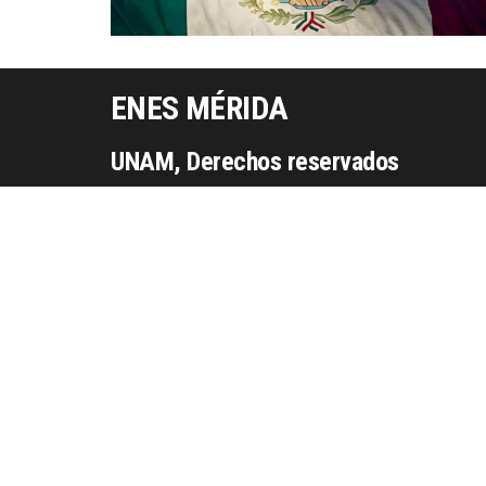
ENES MÉRIDA
UNAM, Derechos reservados