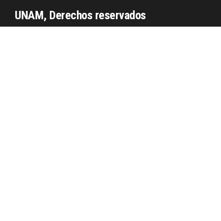
UNAM, Derechos reservados