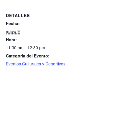
DETALLES
Fecha:
mayo 9
Hora:
11:30 am - 12:30 pm
Categoría del Evento:
Eventos Culturales y Deportivos