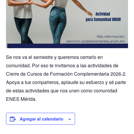
Se nos va el semestre y queremos cerrarlo en
comunidad. Por eso te invitamos a las actividades de
Cierre de Cursos de Formación Complementaria 2026-2.
Apoya a tus compañeros, aplaude su esfuerzo y sé parte
de estas actividades que nos unen como comunidad
ENES Mérida.
Agregar al calendario