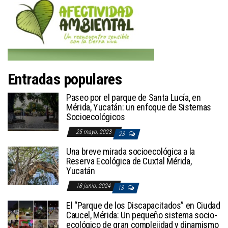
Entradas populares
Paseo por el parque de Santa Lucía, en
Mérida, Yucatán: un enfoque de Sistemas
Socioecológicos
25 mayo, 2023
23
Una breve mirada socioecológica a la
Reserva Ecológica de Cuxtal Mérida,
Yucatán
18 junio, 2024
13
El “Parque de los Discapacitados” en Ciudad
Caucel, Mérida: Un pequeño sistema socio-
ecológico de gran complejidad y dinamismo