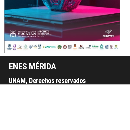
ENES MÉRIDA
UNAM, Derechos reservados