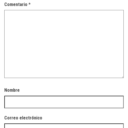
Comentario
*
Nombre
Correo electrónico