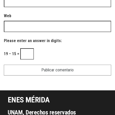
Web
Please enter an answer in digits:
19 − 15 =
ENES MÉRIDA
UNAM, Derechos reservados