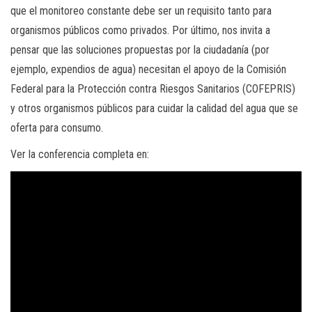
que el monitoreo constante debe ser un requisito tanto para
organismos públicos como privados. Por último, nos invita a
pensar que las soluciones propuestas por la ciudadanía (por
ejemplo, expendios de agua) necesitan el apoyo de la Comisión
Federal para la Protección contra Riesgos Sanitarios (COFEPRIS)
y otros organismos públicos para cuidar la calidad del agua que se
oferta para consumo.
Ver la conferencia completa en: