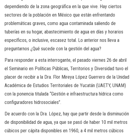
dependiendo de la zona geográfica en la que vive. Hay ciertos
sectores de la población en México que están enfrentando
problemáticas graves, como agua contaminada saliendo de
tuberías en su hogar, abastecimiento de agua en días y horarios
específicos, o inclusive, escasez total. Lo anterior nos lleva a
preguntarnos ¿Qué sucede con la gestión del agua?
Para responder a esta interrogante, el pasado viernes 26 de abril
el Seminario en Políticas Públicas, Territorios y Diversidad tuvo el
placer de recibir a la Dra. Flor Mireya López Guerrero de la Unidad
Académica de Estudios Territoriales de Yucatán (UAETY, UNAM)
con la ponencia titulada “Gestión e infraestructura hídrica como
configuradores hidrosociales”.
De acuerdo con la Dra. López, hay que partir desde la disminución
de disponibilidad de agua, ya que se pasó de haber 10 mil metros
cúbicos per cápita disponibles en 1960, a 4 mil metros cúbicos