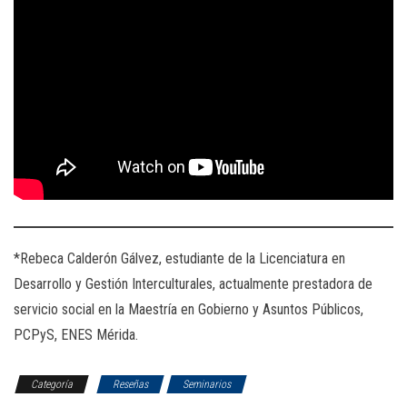
*Rebeca Calderón Gálvez, estudiante de la Licenciatura en
Desarrollo y Gestión Interculturales, actualmente prestadora de
servicio social en la Maestría en Gobierno y Asuntos Públicos,
PCPyS, ENES Mérida.
Categoría
Reseñas
Seminarios