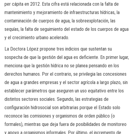
per cápita en 2012. Esta cifra está relacionada con la falta de
mantenimiento y mejoramiento de infraestructuras hídricas, la
contaminación de cuerpos de agua, la sobreexplotación, las
sequías, la falta de seguimiento del estado de los cuerpos de agua
y el crecimiento urbano acelerado.
La Doctora López propone tres indicios que sustentan su
sospecha de que la gestión del agua es deficiente. En primer lugar,
menciona que la gestión hídrica no se planea pensando en los
derechos humanos. Por el contrario, se privilegia las concesiones
de agua a grandes empresas y el sector agrícola a largo plazo, sin
establecer parámetros que aseguren un uso equitativo entre los
distintos sectores sociales. Segundo, las estrategias de
configuración hidrosocial son arbitrarias porque el Estado solo
reconoce las comisiones y organismos de orden público (o
formales), mientras que deja fuera de posibilidades de monitoreo
y apoyo a organismos informales. Por último, el incremento de