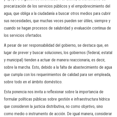
precarización de los servicios públicos y el empobrecimiento del
agua, que obliga a la ciudadanía a buscar otros medios para cubrir
sus necesidades, que muchas veces pueden ser útiles, siempre y
cuando se hagan procesos de salubridad y evaluación continua de
los servicios ofertados.
A pesar de ser responsabilidad del gobierno, se destaca que, en
lugar de prever y buscar soluciones, los gobiernos (federal, estatal
y municipal) tienden a actuar de manera reaccionaria, es decir,
sobre la marcha. Esto, debido a la falta de abastecimiento de agua
que cumpla con los requerimientos de calidad para ser empleada,
sobre todo en el ámbito doméstico.
Esta ponencia nos invita a reflexionar sobre la importancia de
formular políticas públicas sobre gestión e infraestructura hídrica
que consideren la justicia distributiva, no como objetivo, sino
como medio o instrumento de acción. De igual manera, considerar