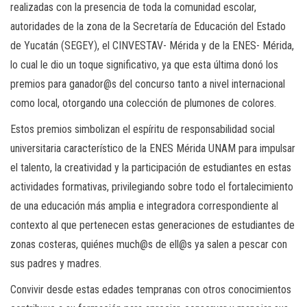
realizadas con la presencia de toda la comunidad escolar,
autoridades de la zona de la Secretaría de Educación del Estado
de Yucatán (SEGEY), el CINVESTAV- Mérida y de la ENES- Mérida,
lo cual le dio un toque significativo, ya que esta última donó los
premios para ganador@s del concurso tanto a nivel internacional
como local, otorgando una colección de plumones de colores.
Estos premios simbolizan el espíritu de responsabilidad social
universitaria característico de la ENES Mérida UNAM para impulsar
el talento, la creatividad y la participación de estudiantes en estas
actividades formativas, privilegiando sobre todo el fortalecimiento
de una educación más amplia e integradora correspondiente al
contexto al que pertenecen estas generaciones de estudiantes de
zonas costeras, quiénes much@s de ell@s ya salen a pescar con
sus padres y madres.
Convivir desde estas edades tempranas con otros conocimientos