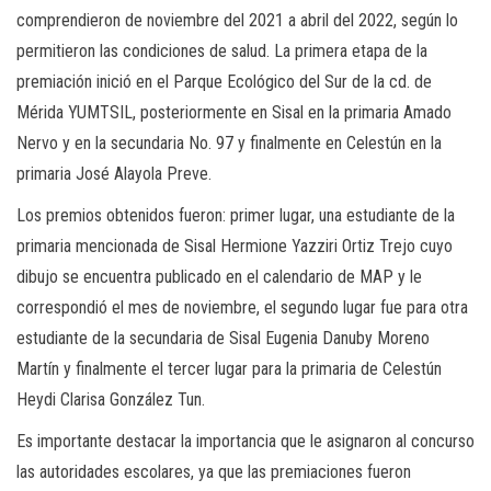
comprendieron de noviembre del 2021 a abril del 2022, según lo
permitieron las condiciones de salud. La primera etapa de la
premiación inició en el Parque Ecológico del Sur de la cd. de
Mérida YUMTSIL, posteriormente en Sisal en la primaria Amado
Nervo y en la secundaria No. 97 y finalmente en Celestún en la
primaria José Alayola Preve.
Los premios obtenidos fueron: primer lugar, una estudiante de la
primaria mencionada de Sisal Hermione Yazziri Ortiz Trejo cuyo
dibujo se encuentra publicado en el calendario de MAP y le
correspondió el mes de noviembre, el segundo lugar fue para otra
estudiante de la secundaria de Sisal Eugenia Danuby Moreno
Martín y finalmente el tercer lugar para la primaria de Celestún
Heydi Clarisa González Tun.
Es importante destacar la importancia que le asignaron al concurso
las autoridades escolares, ya que las premiaciones fueron