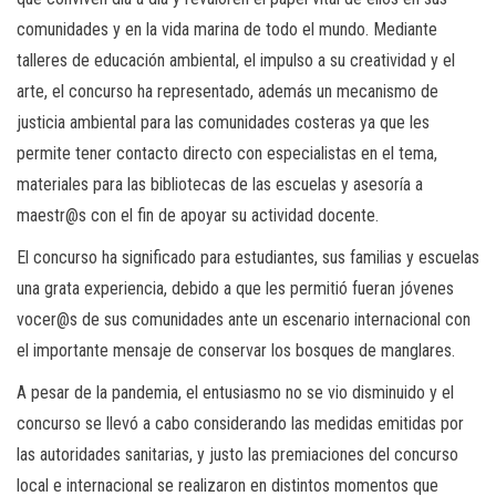
comunidades y en la vida marina de todo el mundo. Mediante
talleres de educación ambiental, el impulso a su creatividad y el
arte, el concurso ha representado, además un mecanismo de
justicia ambiental para las comunidades costeras ya que les
permite tener contacto directo con especialistas en el tema,
materiales para las bibliotecas de las escuelas y asesoría a
maestr@s con el fin de apoyar su actividad docente.
El concurso ha significado para estudiantes, sus familias y escuelas
una grata experiencia, debido a que les permitió fueran jóvenes
vocer@s de sus comunidades ante un escenario internacional con
el importante mensaje de conservar los bosques de manglares.
A pesar de la pandemia, el entusiasmo no se vio disminuido y el
concurso se llevó a cabo considerando las medidas emitidas por
las autoridades sanitarias, y justo las premiaciones del concurso
local e internacional se realizaron en distintos momentos que