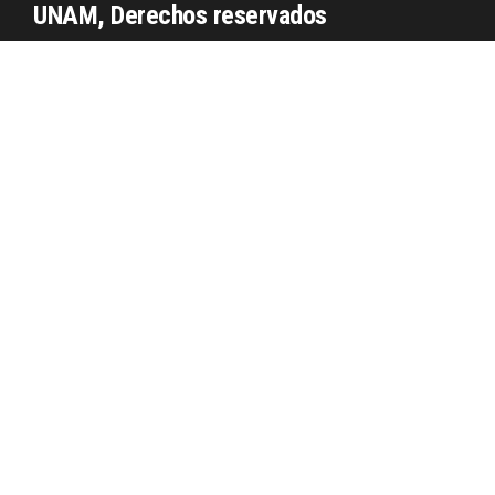
UNAM, Derechos reservados