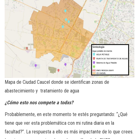
Mapa de Ciudad Caucel donde se identifican zonas de
abastecimiento y tratamiento de agua
¿Cómo esto nos compete a todxs?
Probablemente, en este momento te estés preguntando: “¿Qué
tiene que ver esta problemática con mi rutina diaria en la
facultad?”. La respuesta a ello es más impactante de lo que crees.