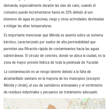
demanda, especialmente durante las olas de calor, cuando el
consumo puede incrementarse hasta en 20% debido al uso
intensivo de agua en piscinas, riego y otras actividades destinadas
a mitigar las altas temperaturas.
Es importante mencionar que Mérida se asienta sobre un sistema
kárstico, caracterizado por suelos de alta permeabilidad que
permiten una filtración rápida de contaminantes hacia las aguas
subterráneas. El círculo de cenotes, donde se ubica la ciudad, es la
zona de mayor presión hídrica de toda la península de Yucatán.
La contaminación es un riesgo latente debido a la falta de
alcantarillado sanitario en la mayoría de los municipios (excepto
Mérida y Umán), el uso de sumideros artesanales y el vertimiento
de residuos industriales y pecuarios sin tratamiento adecuado.