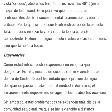
vista “críticos”, afuera, los termómetros rozan los 40°C (en el
mejor de los casos). Es imperativo que, como futuros
profesionales del área socioambiental, seamos observadores
críticos. Por lo que, si notas que la infraestructura de la escuela
falla, no dudes en alzar la voz y reportarlo a la autoridad
competente. El ahorro de agua no solo involucra a las autoridades,
sino que también a todxs.
Experiencias
Como estudiantes, nuestra experiencia no es ajena -por
desgracia-. Es más, muchos de quienes rentan vivienda cerca o
dentro de Ciudad Caucel han notado que la presión del agua
desaparece parcial o totalmente al mediodía. Asimismo, el
almacenamiento improvisado de agua en botes abiertos ocasiona.
Sin embargo, estas problemáticas se extienden más allá de la
comunidad estudiantil, ya que se han extendido a distintos