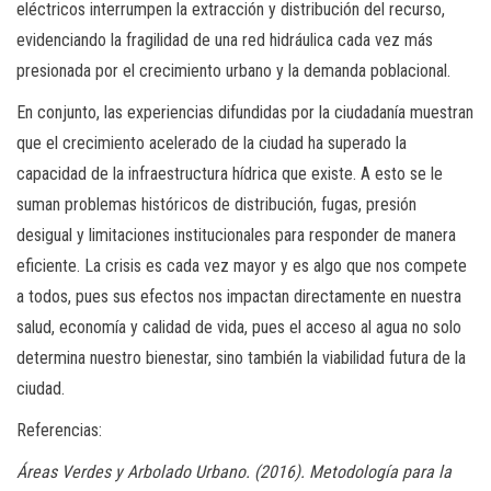
eléctricos interrumpen la extracción y distribución del recurso,
evidenciando la fragilidad de una red hidráulica cada vez más
presionada por el crecimiento urbano y la demanda poblacional.
En conjunto, las experiencias difundidas por la ciudadanía muestran
que el crecimiento acelerado de la ciudad ha superado la
capacidad de la infraestructura hídrica que existe. A esto se le
suman problemas históricos de distribución, fugas, presión
desigual y limitaciones institucionales para responder de manera
eficiente. La crisis es cada vez mayor y es algo que nos compete
a todos, pues sus efectos nos impactan directamente en nuestra
salud, economía y calidad de vida, pues el acceso al agua no solo
determina nuestro bienestar, sino también la viabilidad futura de la
ciudad.
Referencias:
Áreas Verdes y Arbolado Urbano. (2016). Metodología para la