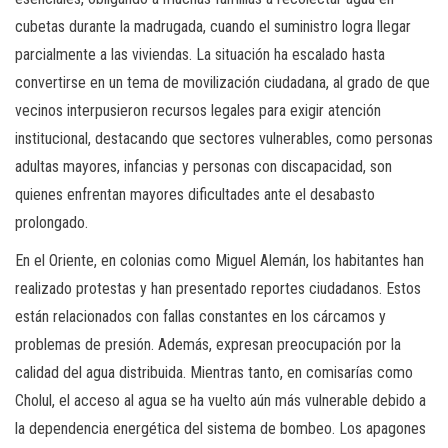
cubetas durante la madrugada, cuando el suministro logra llegar
parcialmente a las viviendas. La situación ha escalado hasta
convertirse en un tema de movilización ciudadana, al grado de que
vecinos interpusieron recursos legales para exigir atención
institucional, destacando que sectores vulnerables, como personas
adultas mayores, infancias y personas con discapacidad, son
quienes enfrentan mayores dificultades ante el desabasto
prolongado.
En el Oriente, en colonias como Miguel Alemán, los habitantes han
realizado protestas y han presentado reportes ciudadanos. Estos
están relacionados con fallas constantes en los cárcamos y
problemas de presión. Además, expresan preocupación por la
calidad del agua distribuida. Mientras tanto, en comisarías como
Cholul, el acceso al agua se ha vuelto aún más vulnerable debido a
la dependencia energética del sistema de bombeo. Los apagones