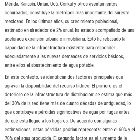
Mérida, Kanasín, Umán, Ucú, Conkal y otros asentamientos
conurbados, constituye la metrópoli más importante del sureste
mexicano. En los últimos años, su crecimiento poblacional,
estimado en alrededor de 2% anual, ha estado acompañado de una
acelerada expansión urbana e inmobiliaria. Esto ha rebasado la
capacidad de la infraestructura existente para responder
adecuadamente a las nuevas demandas de servicios básicos,
entre ellos el abastecimiento de agua potable.
En este contexto, se identifican dos factores principales que
agravan la disponibilidad del recurso hídrico. El primero es el
deterioro de la infraestructura de distribución: se estima que más
del 30% de la red tiene más de cuatro décadas de antigüedad, lo
que contribuye a pérdidas significativas de agua por fugas antes
de que esta llegue a los hogares. De acuerdo con algunas
estimaciones, estas pérdidas podrían representar entre el 60% y el
70% del agua producida. El segundo factor es el aumento de la