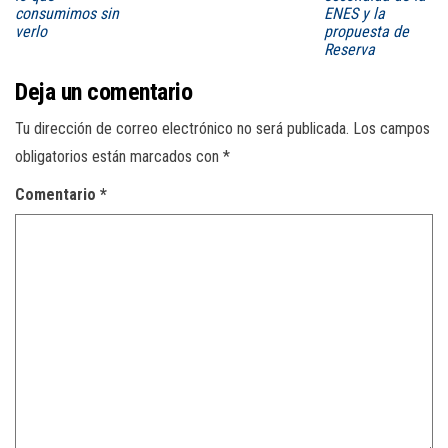
consumimos sin
ENES y la
verlo
propuesta de
Reserva
Deja un comentario
Tu dirección de correo electrónico no será publicada.
Los campos
obligatorios están marcados con
*
Comentario
*