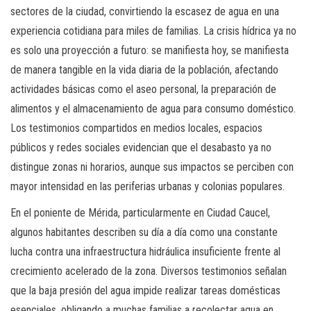
sectores de la ciudad, convirtiendo la escasez de agua en una
experiencia cotidiana para miles de familias. La crisis hídrica ya no
es solo una proyección a futuro: se manifiesta hoy, se manifiesta
de manera tangible en la vida diaria de la población, afectando
actividades básicas como el aseo personal, la preparación de
alimentos y el almacenamiento de agua para consumo doméstico.
Los testimonios compartidos en medios locales, espacios
públicos y redes sociales evidencian que el desabasto ya no
distingue zonas ni horarios, aunque sus impactos se perciben con
mayor intensidad en las periferias urbanas y colonias populares.
En el poniente de Mérida, particularmente en Ciudad Caucel,
algunos habitantes describen su día a día como una constante
lucha contra una infraestructura hidráulica insuficiente frente al
crecimiento acelerado de la zona. Diversos testimonios señalan
que la baja presión del agua impide realizar tareas domésticas
esenciales, obligando a muchas familias a recolectar agua en