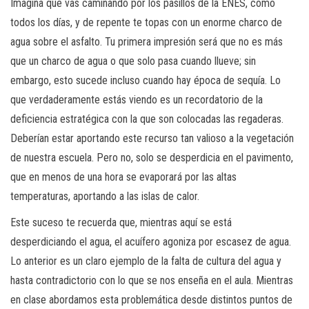
Imagina que vas caminando por los pasillos de la ENES, como
todos los días, y de repente te topas con un enorme charco de
agua sobre el asfalto. Tu primera impresión será que no es más
que un charco de agua o que solo pasa cuando llueve; sin
embargo, esto sucede incluso cuando hay época de sequía. Lo
que verdaderamente estás viendo es un recordatorio de la
deficiencia estratégica con la que son colocadas las regaderas.
Deberían estar aportando este recurso tan valioso a la vegetación
de nuestra escuela. Pero no, solo se desperdicia en el pavimento,
que en menos de una hora se evaporará por las altas
temperaturas, aportando a las islas de calor.
Este suceso te recuerda que, mientras aquí se está
desperdiciando el agua, el acuífero agoniza por escasez de agua.
Lo anterior es un claro ejemplo de la falta de cultura del agua y
hasta contradictorio con lo que se nos enseña en el aula. Mientras
en clase abordamos esta problemática desde distintos puntos de