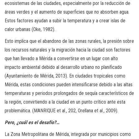
ecosistemas de las ciudades, especialmente por la reducción de
áreas verdes y el aumento de superficies que no absorben agua.
Estos factores ayudan a subir la temperatura y a crear islas de
calor urbanas (Oke, 1982).
Esto implica que el abandono de las zonas rurales, la presión sobre
los recursos naturales y la migración hacia la ciudad son factores
que han llevado a Mérida a convertirse en un lugar con alto
impacto ambiental debido al desarrollo urbano no planificado
(Ayuntamiento de Mérida, 2013). En ciudades tropicales como
Mérida, estas condiciones pueden intensificarse debido a las altas
temperaturas y periodos prolongados de sequía característicos de
la región, convirtiendo a la ciudad en un punto crítico ante esta
problemática. (MANRIQUE et al., 202, Orellana et al., 2009).
Pero, ¿cuál es el desafío?…
La Zona Metropolitana de Mérida, integrada por municipios como