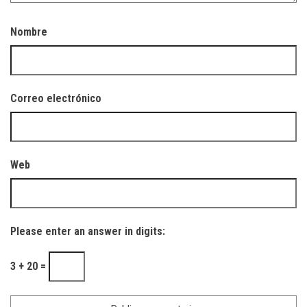
Nombre
Correo electrónico
Web
Please enter an answer in digits:
3 + 20 =