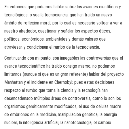
Es entonces que podemos hablar sobre los avances científicos y
tecnológicos, o sea la tecnociencia, que han traído un nuevo
ámbito de reflexión moral, por lo cual es necesario voltear a ver a
nuestro alrededor, cuestionar y señalar los aspectos éticos,
políticos, económicos, ambientales y demás valores que
atraviesan y condicionan el rumbo de la tecnociencia.
Continuando con mi punto, son innegables las controversias que el
avance tecnocientífico ha traído consigo mismo, no podemos
limitarnos (aunque sí que es un gran referente) hablar del proyecto
Manhattan y el incidente en Chernobyl; pues estas decisiones
respecto al rumbo que toma la ciencia y la tecnología han
desencadenado múltiples áreas de controversia, como lo son los
organismos genéticamente modificados, el uso de células madre
de embriones en la medicina, manipulación genética, la energía
nuclear, la inteligencia artificial, la nanotecnología, el cambio