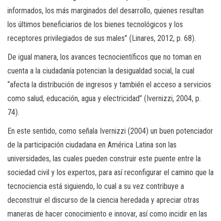
informados, los más marginados del desarrollo, quienes resultan
los últimos beneficiarios de los bienes tecnológicos y los
receptores privilegiados de sus males” (Linares, 2012, p. 68).
De igual manera, los avances tecnocientíficos que no toman en
cuenta a la ciudadanía potencian la desigualdad social, la cual
“afecta la distribución de ingresos y también el acceso a servicios
como salud, educación, agua y electricidad” (Ivernizzi, 2004, p.
74).
En este sentido, como señala Ivernizzi (2004) un buen potenciador
de la participación ciudadana en América Latina son las
universidades, las cuales pueden construir este puente entre la
sociedad civil y los expertos, para así reconfigurar el camino que la
tecnociencia está siguiendo, lo cual a su vez contribuye a
deconstruir el discurso de la ciencia heredada y apreciar otras
maneras de hacer conocimiento e innovar, así como incidir en las