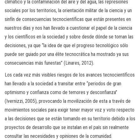
climático y la contaminación del aire y del agua, las represiones
sociales por los territorios, la orientación militar de la ciencia y un
sinfín de consecuencias tecnocientíficas que están presentes en
nuestros días y nos han llevado a cuestionar el papel de la ciencia
y los científicos en la sociedad y sobre desde dónde se toman las
decisiones, ya que “la idea de que el progreso tecnológico sólo
puede ser guiado por una élite tecnocrática ha mostrado ya sus
consecuencias más funestas” (Linares, 2012).
Los cada vez más visibles riesgos de los avances tecnocientíficos
han llevado a la sociedad a transitar entre “periodos de gran
optimismo y confianza como de temores y desconfianza”
(Ivernizzi, 2005), provocando la movilización de esta a través de
movimientos sociales para exigir tener mayor voz y voto respecto
a las decisiones que se están tomando en su territorio debido a los
proyectos de desarrollo que se instalan en el país sin realmente
consultar las necesidades y opiniones de la comunidad.