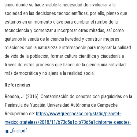
único donde se hace visible la necesidad de involucrar a la
sociedad en las decisiones tecnocientíficas, por ello, pienso que
estamos en un momento clave para cambiar el rumbo de la
tecnociencia y comenzar a incorporar otras miradas, así como
quitarnos la venda de la ciencia heredad y construir mejores
relaciones con la naturaleza e interespecie para mejorar la calidad
de vida de la población, formar cultura científica y ciudadanía a
través de estos procesos que hacen de la ciencia una actividad
más democrática y no ajena a la realidad social.
Referencias
Rendón, J. (2016). Contaminación de cenotes con plaguicidas en la
Península de Yucatán. Universidad Autónoma de Campeche.
Recuperado de:
https://www.greenpeace.org/static/planet4-
mexico-stateless/2018/11/b73d5a1c-b73d5a1cinforme-cenotes-
gp_final.pdf