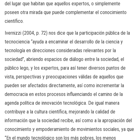
del lugar que habitan que aquellos expertos, o simplemente
poseen otra mirada que puede complementar el conocimiento
científico.
Ivernizzi (2004, p. 72) nos dice que la participación pública de la
tecnociencia “ayuda a encaminar el desarrollo de la ciencia y
tecnología en direcciones consideradas relevantes por la
sociedad”, abriendo espacios de diálogo entre la sociedad, el
público lego, y los expertos, para así tener diversos puntos de
vista, perspectivas y preocupaciones válidas de aquellos que
pueden ser afectados directamente, así como incrementar la
democracia en estos procesos influenciando el camino de la
agenda política de innovación tecnológica. De igual manera
contribuye a la cultura científica, mejorando la calidad de
información que la sociedad recibe, así como a la apropiación del
conocimiento y empoderamiento de movimientos sociales, ya que
“En el mundo tecnológico son los más pobres, los menos