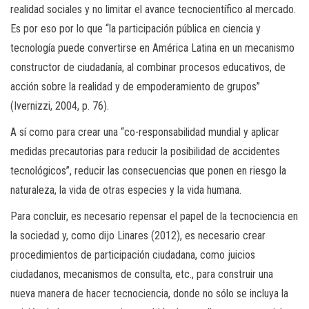
realidad sociales y no limitar el avance tecnocientífico al mercado.
Es por eso por lo que “la participación pública en ciencia y
tecnología puede convertirse en América Latina en un mecanismo
constructor de ciudadanía, al combinar procesos educativos, de
acción sobre la realidad y de empoderamiento de grupos”
(Ivernizzi, 2004, p. 76).
A sí como para crear una “co-responsabilidad mundial y aplicar
medidas precautorias para reducir la posibilidad de accidentes
tecnológicos”, reducir las consecuencias que ponen en riesgo la
naturaleza, la vida de otras especies y la vida humana.
Para concluir, es necesario repensar el papel de la tecnociencia en
la sociedad y, como dijo Linares (2012), es necesario crear
procedimientos de participación ciudadana, como juicios
ciudadanos, mecanismos de consulta, etc., para construir una
nueva manera de hacer tecnociencia, donde no sólo se incluya la