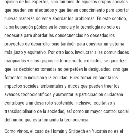
opinión de los expertos, sino también de aquellos grupos sociales
que pueden ser afectados y que tienen conocimiento para aportar
nuevas maneras de ver y abordar los problemas. En este sentido,
la participación pública en la ciencia y la tecnología no solo es
necesaria para abordar las consecuencias no deseadas los
proyectos de desarrollo, sino también para construir un sistema
más justo y equitativo. Por otro lado, involucrar a las comunidades
marginadas y a los grupos históricamente excluidos, se garantiza
que las decisiones tomadas no perpetúen la desigualdad, sino que
fomenten la inclusión y la equidad. Pues tomar en cuenta los
impactos sociales, ambientales y éticos que pueden traer los
avances tecnocientíficos y aumentar la participación ciudadana
contribuye a un desarrollo sostenible, inclusivo, equitativo y
transdisciplinario de la sociedad, así como un mayor control social
del rumbo que está tomando la tecnociencia.
Como vimos, el caso de Homún y Sitilpech en Yucatán no es el