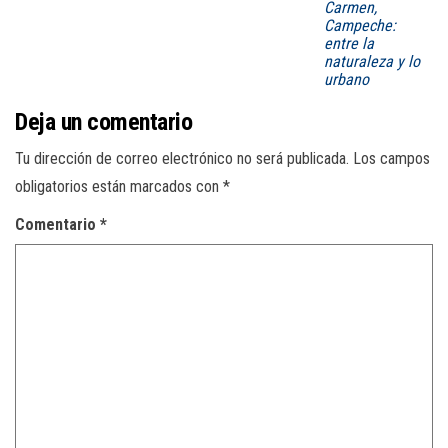
Carmen,
Campeche:
entre la
naturaleza y lo
urbano
Deja un comentario
Tu dirección de correo electrónico no será publicada.
Los campos
obligatorios están marcados con
*
Comentario
*