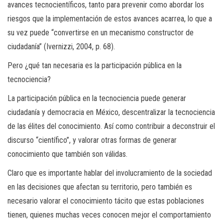
avances tecnocientíficos, tanto para prevenir como abordar los
riesgos que la implementación de estos avances acarrea, lo que a
su vez puede “convertirse en un mecanismo constructor de
ciudadanía” (Ivernizzi, 2004, p. 68).
Pero ¿qué tan necesaria es la participación pública en la
tecnociencia?
La participación pública en la tecnociencia puede generar
ciudadanía y democracia en México, descentralizar la tecnociencia
de las élites del conocimiento. Así como contribuir a deconstruir el
discurso “científico”, y valorar otras formas de generar
conocimiento que también son válidas.
Claro que es importante hablar del involucramiento de la sociedad
en las decisiones que afectan su territorio, pero también es
necesario valorar el conocimiento tácito que estas poblaciones
tienen, quienes muchas veces conocen mejor el comportamiento