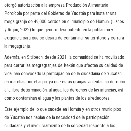
otorgó autorización a la empresa Producción Alimentaria
Porcícola por parte del Gobierno de Yucatán para instalar una
mega granja de 49,000 cerdos en el municipio de Homún, (Llanes
y Rejón, 2022) lo que generó descontento en la población y
exigencia para que se dejara de contaminar su territorio y cerrara
la megagranja.
Además, en Sitilpech, desde 2021, la comunidad se ha movilizado
para cerrar las megragranjas de Kekén que afectan su calidad de
vida, han convocado la participación de la ciudadanía de Yucatán
en marchas por el agua, ya que estas granjas violentan su derecho
a la libre determinación, al agua, los derechos de las infancias, así
como contaminan el agua y las plantas de los alrededores.
Este ejemplo de lo que sucede en Homún y en otros municipios
de Yucatán nos hablan de la necesidad de la participación
ciudadana y el involucramiento de la sociedad respecto a los