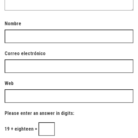
Nombre
Correo electrónico
Web
Please enter an answer in digits:
19 + eighteen =