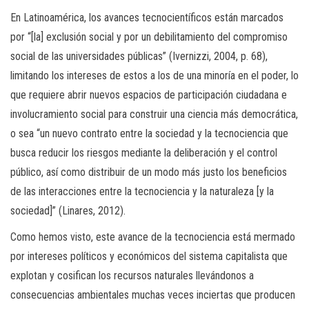
En Latinoamérica, los avances tecnocientíficos están marcados
por “[la] exclusión social y por un debilitamiento del compromiso
social de las universidades públicas” (Ivernizzi, 2004, p. 68),
limitando los intereses de estos a los de una minoría en el poder, lo
que requiere abrir nuevos espacios de participación ciudadana e
involucramiento social para construir una ciencia más democrática,
o sea “un nuevo contrato entre la sociedad y la tecnociencia que
busca reducir los riesgos mediante la deliberación y el control
público, así como distribuir de un modo más justo los beneficios
de las interacciones entre la tecnociencia y la naturaleza [y la
sociedad]” (Linares, 2012).
Como hemos visto, este avance de la tecnociencia está mermado
por intereses políticos y económicos del sistema capitalista que
explotan y cosifican los recursos naturales llevándonos a
consecuencias ambientales muchas veces inciertas que producen