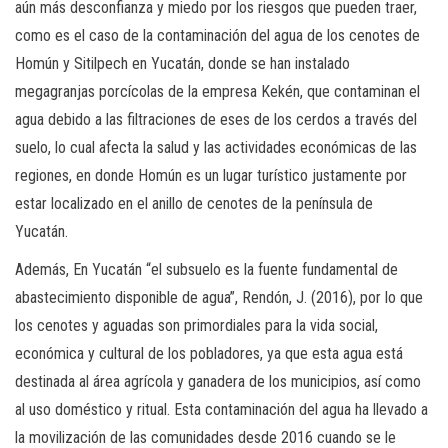
aún más desconfianza y miedo por los riesgos que pueden traer,
como es el caso de la contaminación del agua de los cenotes de
Homún y Sitilpech en Yucatán, donde se han instalado
megagranjas porcícolas de la empresa Kekén, que contaminan el
agua debido a las filtraciones de eses de los cerdos a través del
suelo, lo cual afecta la salud y las actividades económicas de las
regiones, en donde Homún es un lugar turístico justamente por
estar localizado en el anillo de cenotes de la península de
Yucatán.
Además, En Yucatán “el subsuelo es la fuente fundamental de
abastecimiento disponible de agua”, Rendón, J. (2016), por lo que
los cenotes y aguadas son primordiales para la vida social,
económica y cultural de los pobladores, ya que esta agua está
destinada al área agrícola y ganadera de los municipios, así como
al uso doméstico y ritual. Esta contaminación del agua ha llevado a
la movilización de las comunidades desde 2016 cuando se le