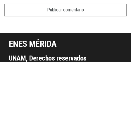
ENES MÉRIDA
UNAM, Derechos reservados