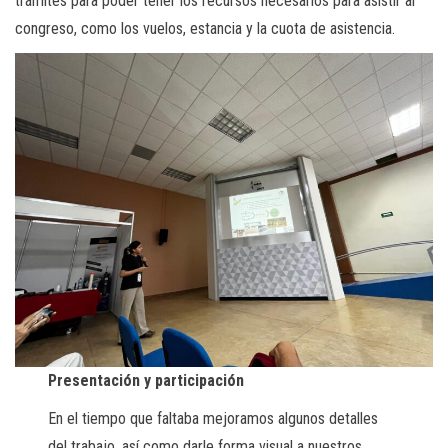
trámites para poder tener los recursos necesarios para asistir al
congreso, como los vuelos, estancia y la cuota de asistencia.
Presentación y participación
En el tiempo que faltaba mejoramos algunos detalles
del trabajo, así como darle forma visual a nuestros