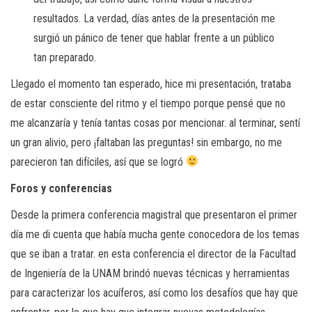
resultados. La verdad, días antes de la presentación me
surgió un pánico de tener que hablar frente a un público
tan preparado.
Llegado el momento tan esperado, hice mi presentación, trataba
de estar consciente del ritmo y el tiempo porque pensé que no
me alcanzaría y tenía tantas cosas por mencionar. al terminar, sentí
un gran alivio, pero ¡faltaban las preguntas! sin embargo, no me
parecieron tan difíciles, así que se logró
Foros y conferencias
Desde la primera conferencia magistral que presentaron el primer
día me di cuenta que había mucha gente conocedora de los temas
que se iban a tratar. en esta conferencia el director de la Facultad
de Ingeniería de la UNAM brindó nuevas técnicas y herramientas
para caracterizar los acuíferos, así como los desafíos que hay que