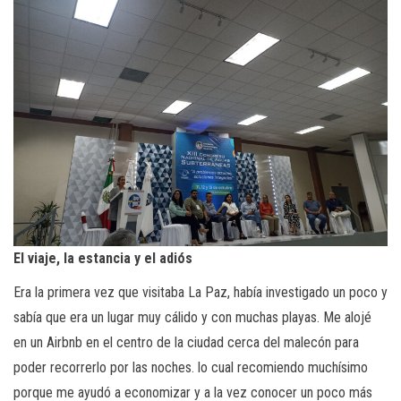
El viaje, la estancia y el adiós
Era la primera vez que visitaba La Paz, había investigado un poco y
sabía que era un lugar muy cálido y con muchas playas. Me alojé
en un Airbnb en el centro de la ciudad cerca del malecón para
poder recorrerlo por las noches. lo cual recomiendo muchísimo
porque me ayudó a economizar y a la vez conocer un poco más