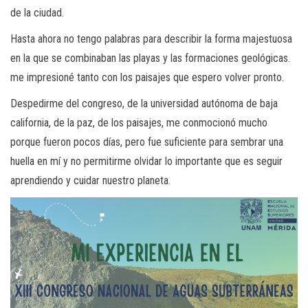
de la ciudad.
Hasta ahora no tengo palabras para describir la forma majestuosa
en la que se combinaban las playas y las formaciones geológicas.
me impresioné tanto con los paisajes que espero volver pronto.
Despedirme del congreso, de la universidad autónoma de baja
california, de la paz, de los paisajes, me conmocionó mucho
porque fueron pocos días, pero fue suficiente para sembrar una
huella en mí y no permitirme olvidar lo importante que es seguir
aprendiendo y cuidar nuestro planeta.