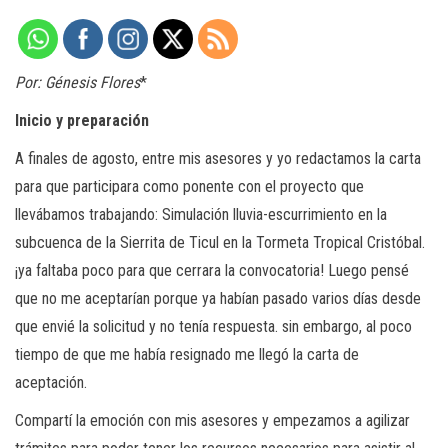
Por: Génesis Flores
*
Inicio y preparación
A finales de agosto, entre mis asesores y yo redactamos la carta
para que participara como ponente con el proyecto que
llevábamos trabajando: Simulación lluvia-escurrimiento en la
subcuenca de la Sierrita de Ticul en la Tormeta Tropical Cristóbal.
¡ya faltaba poco para que cerrara la convocatoria! Luego pensé
que no me aceptarían porque ya habían pasado varios días desde
que envié la solicitud y no tenía respuesta. sin embargo, al poco
tiempo de que me había resignado me llegó la carta de
aceptación.
Compartí la emoción con mis asesores y empezamos a agilizar