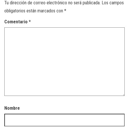
Tu dirección de correo electrónico no será publicada.
Los campos
obligatorios están marcados con
*
Comentario
*
Nombre