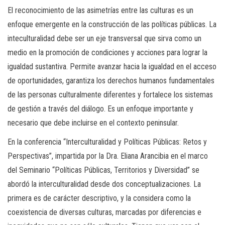
El reconocimiento de las asimetrías entre las culturas es un
enfoque emergente en la construcción de las políticas públicas. La
inteculturalidad debe ser un eje transversal que sirva como un
medio en la promoción de condiciones y acciones para lograr la
igualdad sustantiva. Permite avanzar hacia la igualdad en el acceso
de oportunidades, garantiza los derechos humanos fundamentales
de las personas culturalmente diferentes y fortalece los sistemas
de gestión a través del diálogo. Es un enfoque importante y
necesario que debe incluirse en el contexto peninsular.
En la conferencia “Interculturalidad y Políticas Públicas: Retos y
Perspectivas”, impartida por la Dra. Eliana Arancibia en el marco
del Seminario “Políticas Públicas, Territorios y Diversidad” se
abordó la interculturalidad desde dos conceptualizaciones. La
primera es de carácter descriptivo, y la considera como la
coexistencia de diversas culturas, marcadas por diferencias e