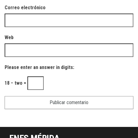
Correo electrónico
Web
Please enter an answer in digits:
18 − two =