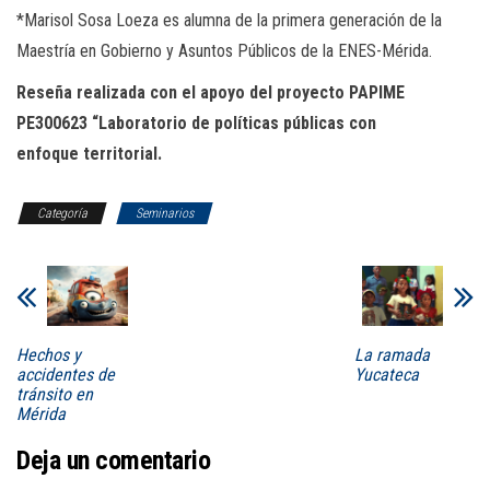
*Marisol Sosa Loeza es alumna de la primera generación de la
Maestría en Gobierno y Asuntos Públicos de la ENES-Mérida.
Reseña realizada con el apoyo del proyecto PAPIME
PE300623 “Laboratorio de políticas públicas con
enfoque territorial.
Categoría
Seminarios
Hechos y
La ramada
accidentes de
Yucateca
tránsito en
Mérida
Deja un comentario