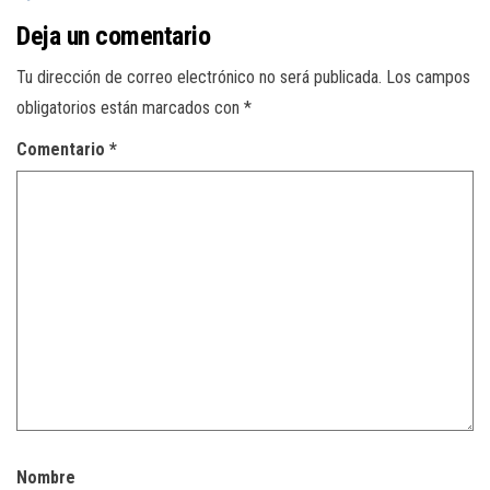
Deja un comentario
Tu dirección de correo electrónico no será publicada.
Los campos
obligatorios están marcados con
*
Comentario
*
Nombre