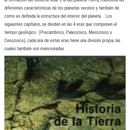
diferentes características de los planetas vecinos y también de
cómo es definida la estructura del interior del planeta. Los
siguientes capítulos, se dividen en las 4 eras que componen el
tiempo geológico (Precámbrico, Paleozoico, Mesozoico y
Cenozoico), cada una de estas eras tiene una división propia, las
cuales también son mencionadas.