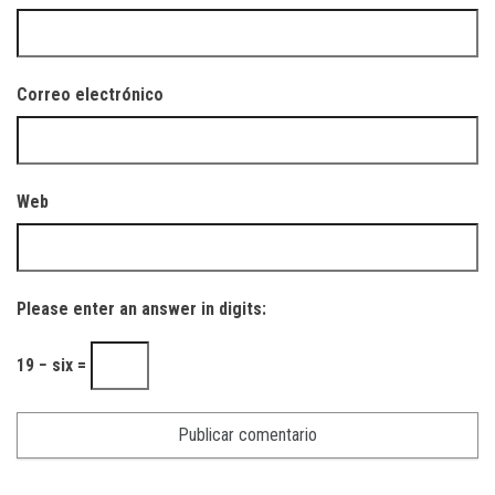
Correo electrónico
Web
Please enter an answer in digits:
19 − six =