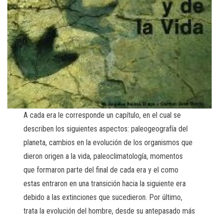
A cada era le corresponde un capítulo, en el cual se
describen los siguientes aspectos: paleogeografía del
planeta, cambios en la evolución de los organismos que
dieron origen a la vida, paleoclimatología, momentos
que formaron parte del final de cada era y el como
estas entraron en una transición hacia la siguiente era
debido a las extinciones que sucedieron. Por último,
trata la evolución del hombre, desde su antepasado más