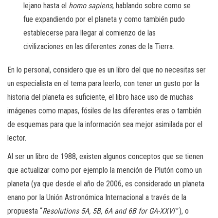
lejano hasta el
homo sapiens
, hablando sobre como se
fue expandiendo por el planeta y como también pudo
establecerse para llegar al comienzo de las
civilizaciones en las diferentes zonas de la Tierra.
En lo personal, considero que es un libro del que no necesitas ser
un especialista en el tema para leerlo, con tener un gusto por la
historia del planeta es suficiente, el libro hace uso de muchas
imágenes como mapas, fósiles de las diferentes eras o también
de esquemas para que la información sea mejor asimilada por el
lector.
Al ser un libro de 1988, existen algunos conceptos que se tienen
que actualizar como por ejemplo la mención de Plutón como un
planeta (ya que desde el año de 2006, es considerado un planeta
enano por la Unión Astronómica Internacional a través de la
propuesta “
Resolutions 5A, 5B, 6A and 6B for GA-XXVI”
), o