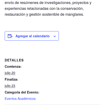
envío de resúmenes de investigaciones, proyectos y
experiencias relacionadas con la conservación,
restauración y gestión sostenible de manglares.
Agregar al calendario
DETALLES
Comienza:
julio 20
Finaliza:
julio 23
Categoría del Evento:
Eventos Académicos