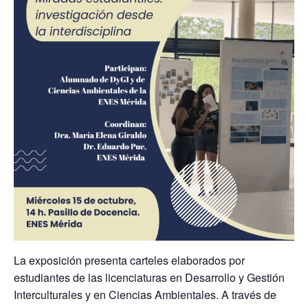
La exposición presenta carteles elaborados por
estudiantes de las licenciaturas en Desarrollo y Gestión
Interculturales y en Ciencias Ambientales. A través de