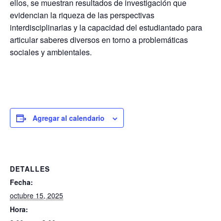
ellos, se muestran resultados de investigación que
evidencian la riqueza de las perspectivas
interdisciplinarias y la capacidad del estudiantado para
articular saberes diversos en torno a problemáticas
sociales y ambientales.
Agregar al calendario
DETALLES
Fecha:
octubre 15, 2025
Hora: