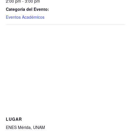
2:00 pm - 3:00 pm
Categoría del Evento:
Eventos Académicos
LUGAR
ENES Mérida, UNAM