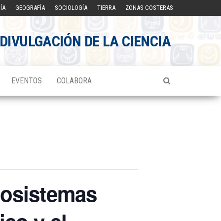
ÍA
GEOGRAFÍA
SOCIOLOGÍA
TIERRA
ZONAS COSTERAS
DIVULGACIÓN DE LA CIENCIA
EVENTOS
COLABORA
cosistemas