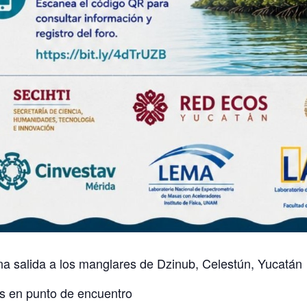
una salida a los manglares de Dzinub, Celestún, Yucatán
tes en punto de encuentro