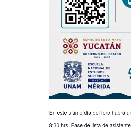
En este último día del foro habrá 
8:30 hrs. Pase de lista de asisten