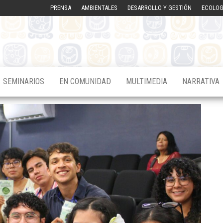
PRENSA
AMBIENTALES
DESARROLLO Y GESTIÓN
ECOLOG
SEMINARIOS
EN COMUNIDAD
MULTIMEDIA
NARRATIVA