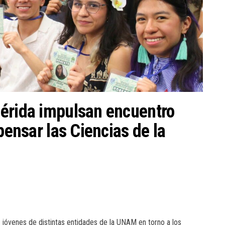
Mérida impulsan encuentro
pensar las Ciencias de la
 a jóvenes de distintas entidades de la UNAM en torno a los