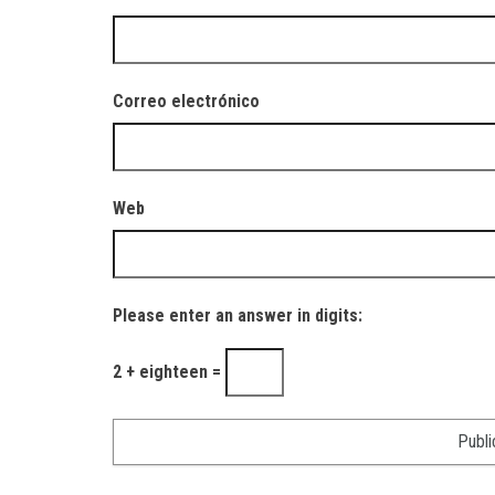
Correo electrónico
Web
Please enter an answer in digits:
2 + eighteen =