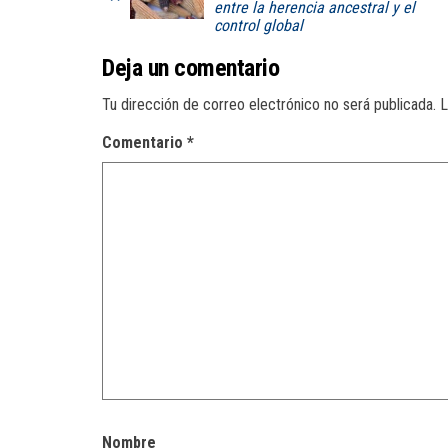
entre la herencia ancestral y el
control global
Deja un comentario
Tu dirección de correo electrónico no será publicada.
L
Comentario
*
Nombre