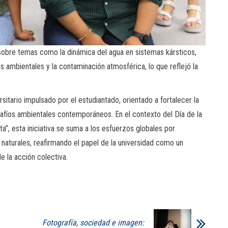
 sobre temas como la dinámica del agua en sistemas kársticos,
 ambientales y la contaminación atmosférica, lo que reflejó la
sitario impulsado por el estudiantado, orientado a fortalecer la
afíos ambientales contemporáneos. En el contexto del Día de la
a”, esta iniciativa se suma a los esfuerzos globales por
 naturales, reafirmando el papel de la universidad como un
 la acción colectiva.
Fotografía, sociedad e imagen: