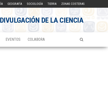
ÍA
GEOGRAFÍA
SOCIOLOGÍA
TIERRA
ZONAS COSTERAS
DIVULGACIÓN DE LA CIENCIA
EVENTOS
COLABORA