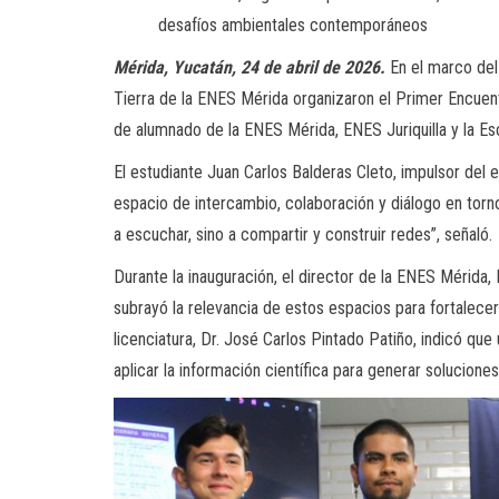
desafíos ambientales contemporáneos
Mérida, Yucatán, 24 de abril de 2026.
En el marco del 
Tierra de la ENES Mérida organizaron el Primer Encuentro
de alumnado de la ENES Mérida, ENES Juriquilla y la Es
El estudiante Juan Carlos Balderas Cleto, impulsor del
espacio de intercambio, colaboración y diálogo en tor
a escuchar, sino a compartir y construir redes”, señaló.
Durante la inauguración, el director de la ENES Mérida, 
subrayó la relevancia de estos espacios para fortalecer
licenciatura, Dr. José Carlos Pintado Patiño, indicó que
aplicar la información científica para generar solucio