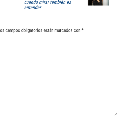
cuando mirar también es
entender
os campos obligatorios están marcados con
*