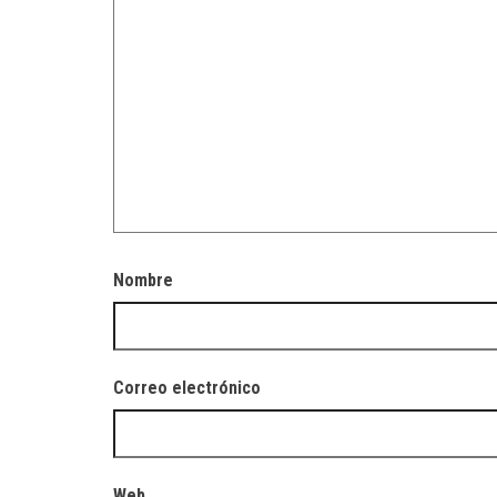
Nombre
Correo electrónico
Web