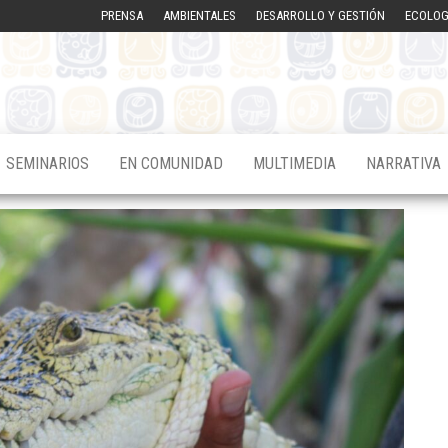
PRENSA
AMBIENTALES
DESARROLLO Y GESTIÓN
ECOLOG
SEMINARIOS
EN COMUNIDAD
MULTIMEDIA
NARRATIVA