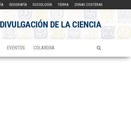
ÍA
GEOGRAFÍA
SOCIOLOGÍA
TIERRA
ZONAS COSTERAS
DIVULGACIÓN DE LA CIENCIA
EVENTOS
COLABORA