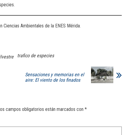
species.
en Ciencias Ambientales de la ENES Mérida.
trafico de especies
lvestre
Sensaciones y memorias en el
aire: El viento de los finados
os campos obligatorios están marcados con
*